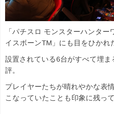
「パチスロ モンスターハンター
イスボーンTM」にも目をひかれ
設置されている6台がすべて埋ま
評。
プレイヤーたちが晴れやかな表
こなっていたことも印象に残っ