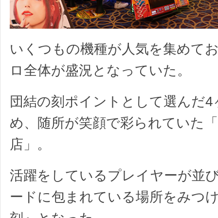
いくつもの機種が人気を集めて
ロ全体が盛況となっていた。
団結の刻ポイントとして選んだ4
め、随所が笑顔で彩られていた
店」。
活躍をしているプレイヤーが並
ードに包まれている場所をみつ