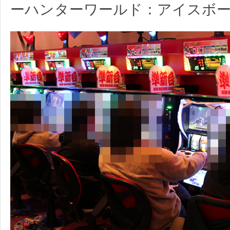
ーハンターワールド：アイスボー