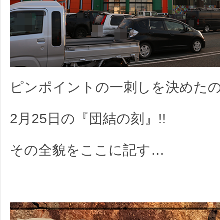
ピンポイントの一刺しを決めた
2月25日の『団結の刻』!!
その全貌をここに記す…