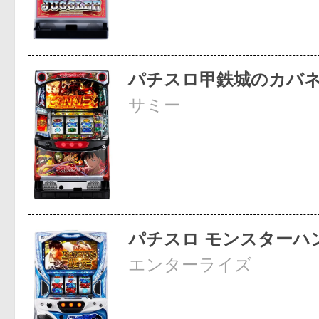
パチスロ甲鉄城のカバ
サミー
パチスロ モンスターハ
エンターライズ