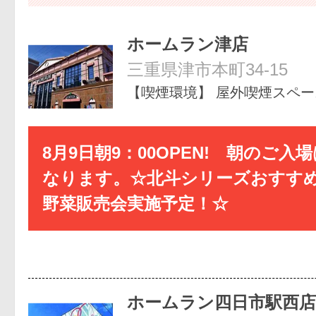
ホームラン津店
三重県津市本町34-15
【喫煙環境】 屋外喫煙スペ
8月9日朝9：00OPEN! 朝のご入
なります。☆北斗シリーズおすすめ☆
野菜販売会実施予定！☆
ホームラン四日市駅西店