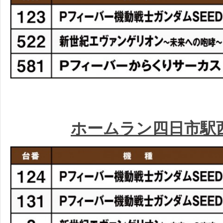
ホームラン四日市駅