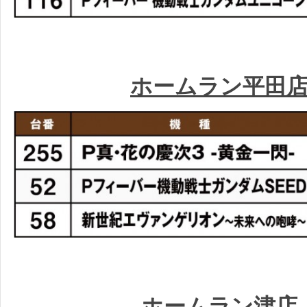
ホームラン平田
ホームラン津店