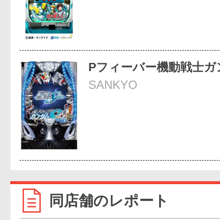
Pフィーバー機動戦士ガ
SANKYO
同店舗のレポート