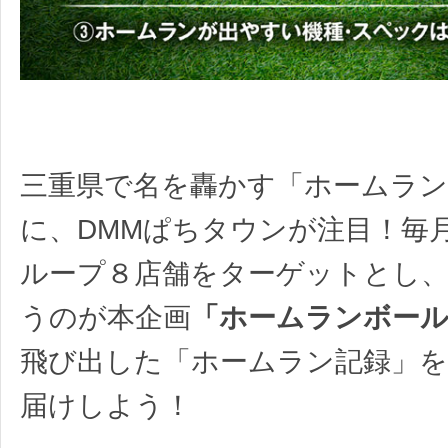
三重県で名を轟かす「ホームラ
に、DMMぱちタウンが注目！毎月
ループ８店舗をターゲットとし、
うのが本企画
「ホームランボー
飛び出した「ホームラン記録」
届けしよう！