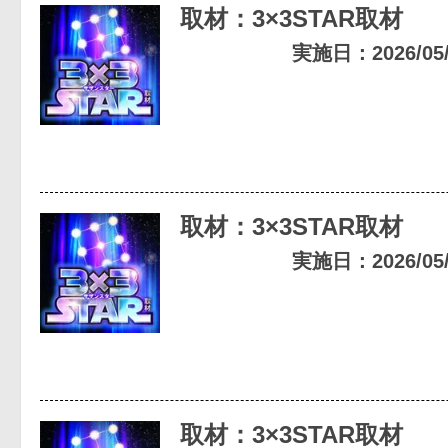
取材：3×3STAR取材
実施日：2026/05/1
取材：3×3STAR取材
実施日：2026/05/0
取材：3×3STAR取材