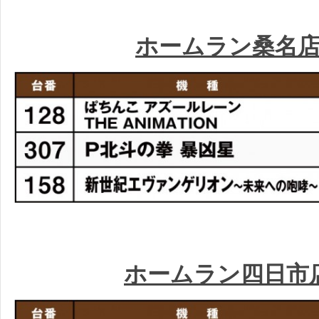
ホームラン桑名
ホームラン四日市