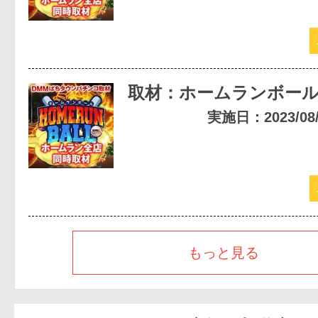
取材：ホームランボー
実施日：2023/08/1
もっと見る