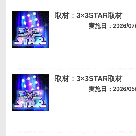
取材：3×3STAR取材
実施日：2026/07/2
取材：3×3STAR取材
実施日：2026/05/2