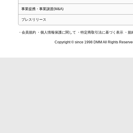
事業提携・事業譲渡(M&A)
プレスリリース
・会員規約
・個人情報保護に関して
・特定商取引法に基づく表示
・規
Copyright © since 1998 DMM All Rights Reserve