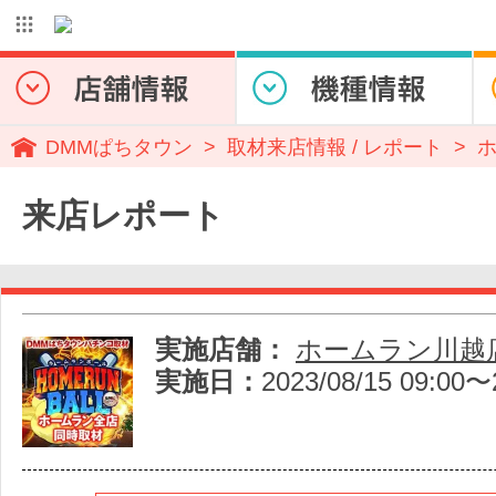
DMMぱちタウン
取材来店情報 / レポート
来店レポート
実施店舗：
ホームラン川越
実施日：
2023/08/15 09:00〜