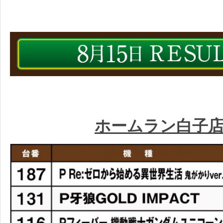
ホームラン白子