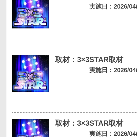
実施日：2026/04/2
取材：3×3STAR取材
実施日：2026/04/1
取材：3×3STAR取材
実施日：2026/04/0