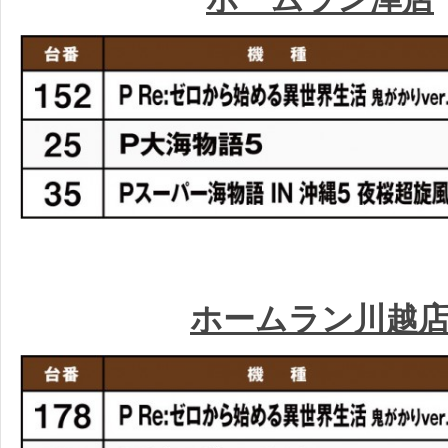
ホームラン川越