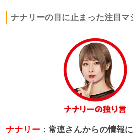
ナナリーの目に止まった注目マ
ナナリー
：常連さんからの情報