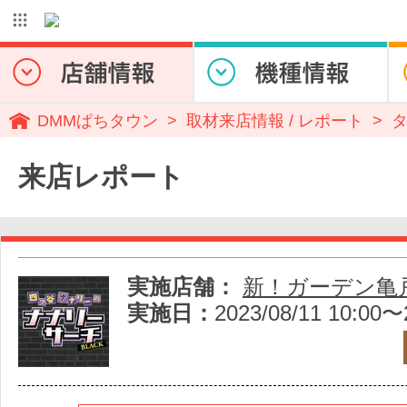
DMMぱちタウン
取材来店情報 / レポート
来店レポート
実施店舗：
新！ガーデン亀
実施日：
2023/08/11 10:00〜