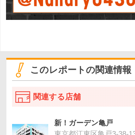
このレポートの関連情報
関連する店舗
新！ガーデン亀戸
東京都江東区亀戸3-38-1