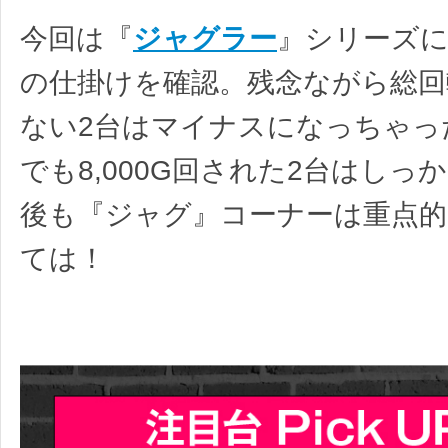
今回は『
ジャグラー
』シリーズに
の仕掛けを確認。残念ながら総回
ない2台はマイナスになっちゃっ
でも8,000G回された2台はしっ
後も『ジャグ』コーナーは重点的
ては！