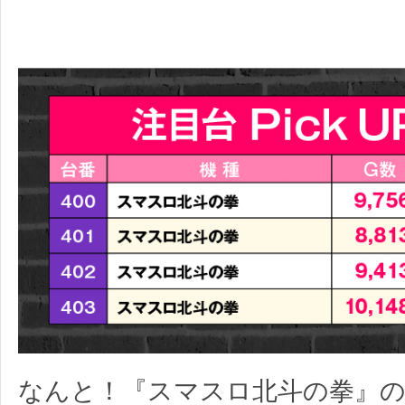
なんと！『スマスロ北斗の拳』