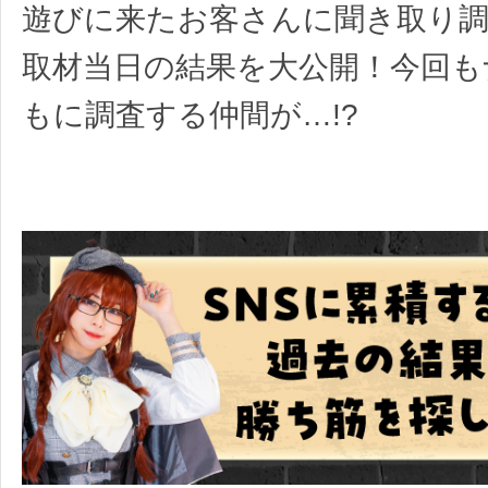
遊びに来たお客さんに聞き取り調
取材当日の結果を大公開！今回も
もに調査する仲間が…!?