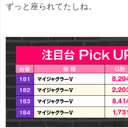
ずっと座られてたしね。