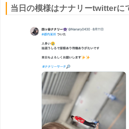
当日の模様はナナリーtwitterに