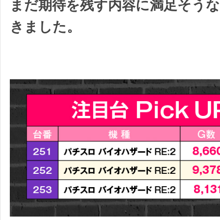
まだ期待を残す内容に満足そうな
きました。