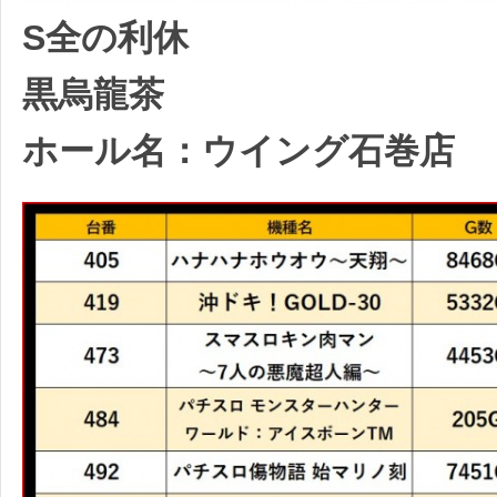
S全の利休
黒烏龍茶
ホール名：ウイング石巻店