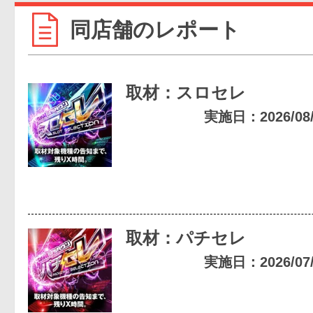
同店舗のレポート
取材：スロセレ
実施日：2026/08/2
取材：パチセレ
実施日：2026/07/3