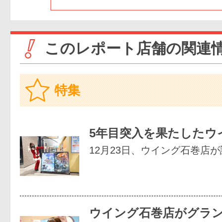
このレポート店舗の関連
特集
5年目突入を果たしたウ
12月23日、ウイング石巻店
ウイング石巻店がグラ