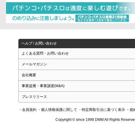
ヘルプ / お問い合わせ
よくある質問・お問い合わせ
メールマガジン
会社概要
事業提携・事業譲渡(M&A)
プレスリリース
・会員規約
・個人情報保護に関して
・特定商取引法に基づく表示
・規
Copyright © since 1998 DMM All Rights Reserve