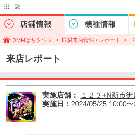
DMMぱちタウン
取材来店情報 / レポート
来店レポート
実施店舗：
１２３+N新市街
実施日：
2024/05/25 10:00〜