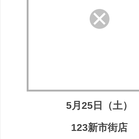
5月25日（土）
123新市街店