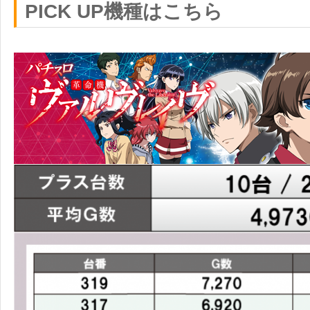
PICK UP機種はこちら