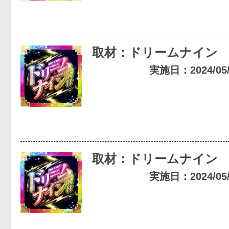
取材：ドリームナイン
実施日：2024/05/2
取材：ドリームナイン
実施日：2024/05/1