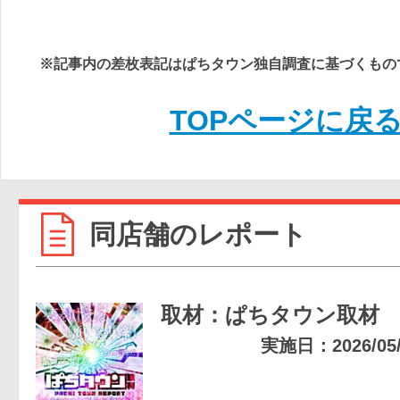
※記事内の差枚表記はぱちタウン独自調査に基づくもの
TOPページに戻
同店舗のレポート
取材：ぱちタウン取材
実施日：2026/05/1