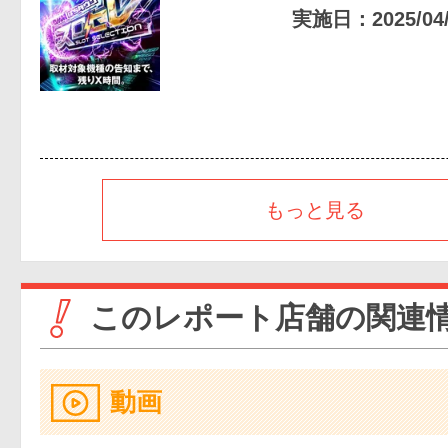
実施日：2025/04/1
もっと見る
このレポート店舗の関連
動画