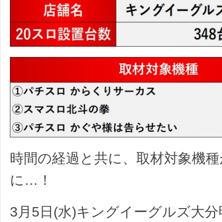
時間の経過と共に、取材対象機種
に…！
3月5日(水)キングイーグルズ大