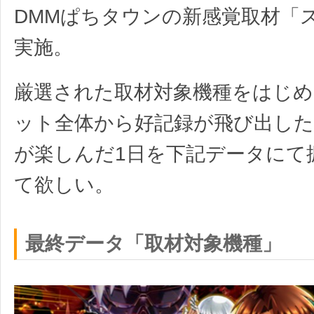
DMMぱちタウンの新感覚取材「
実施。
厳選された取材対象機種をはじめ
ット全体から好記録が飛び出し
が楽しんだ1日を下記データにて
て欲しい。
最終データ「取材対象機種」