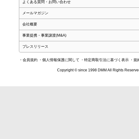
よくある質問・お問い合わせ
メールマガジン
会社概要
事業提携・事業譲渡(M&A)
プレスリリース
・会員規約
・個人情報保護に関して
・特定商取引法に基づく表示
・規
Copyright © since 1998 DMM All Rights Reserve