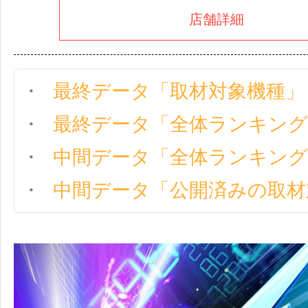
店舗詳細
最終データ「取材対象機種」
最終データ「全体ランキング
中間データ「全体ランキング
中間データ「公開済みの取材