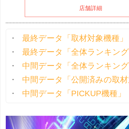
店舗詳細
最終データ「取材対象機種」
最終データ「全体ランキング
中間データ「全体ランキング
中間データ「公開済みの取材
中間データ「PICKUP機種」