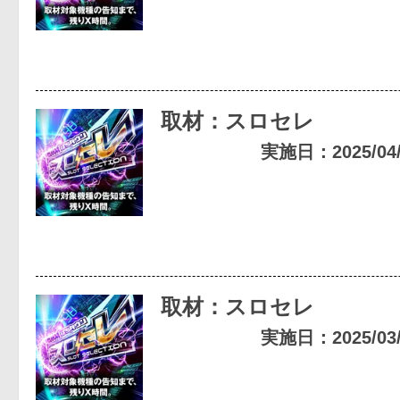
取材：スロセレ
実施日：2025/04/1
取材：スロセレ
実施日：2025/03/2