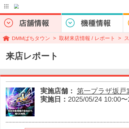
DMMぱちタウン
取材来店情報 / レポート
来店レポート
実施店舗：
第一プラザ坂戸1
実施日：
2025/05/24 10:00〜