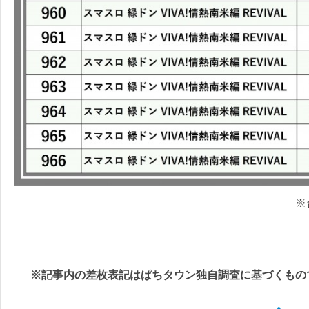
※
※記事内の差枚表記はぱちタウン独自調査に基づくもの