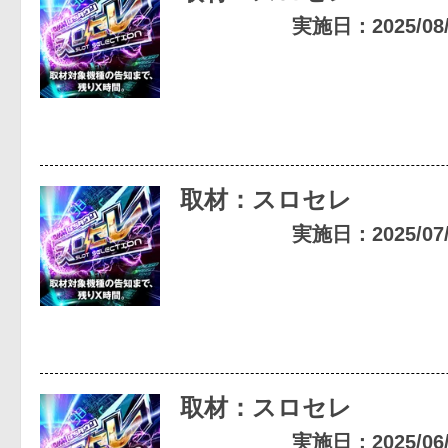
実施日：2025/08/3
取材：スロセレ
実施日：2025/07/2
取材：スロセレ
実施日：2025/06/2