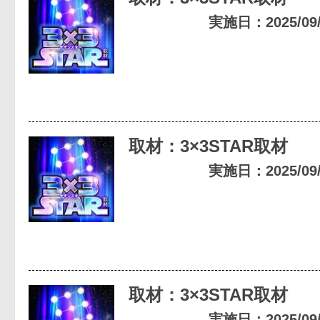
実施日：2025/09/2
取材：3×3STAR取材
実施日：2025/09/1
取材：3×3STAR取材
実施日：2025/09/0