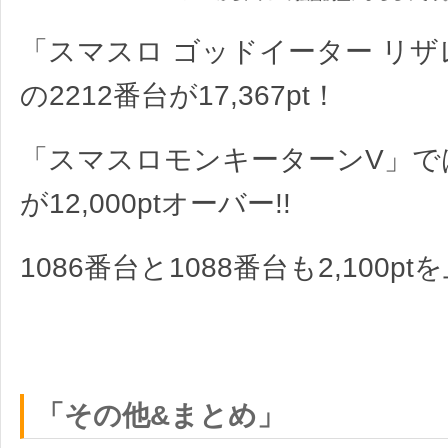
「スマスロ ゴッドイーター リ
の2212番台が17,367pt！
「スマスロモンキーターンV」では
が12,000ptオーバー!!
1086番台と1088番台も2,100p
「その他&まとめ」