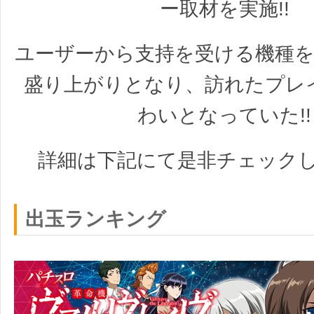
ー取材を実施!!
ユーザーから支持を受ける機種
盛り上がりとなり、訪れたプレ
わいとなっていた!!
詳細は下記にて是非チェックし
出玉ランキング