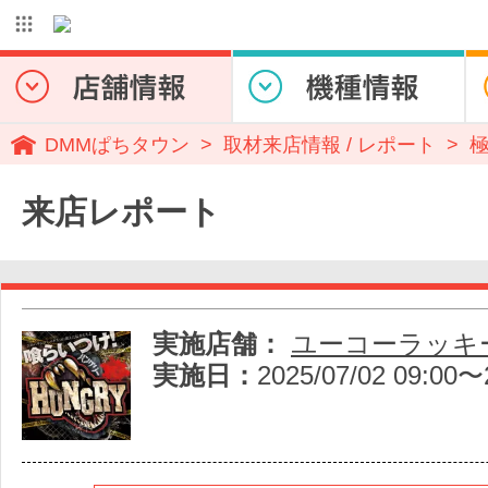
DMMぱちタウン
取材来店情報 / レポート
来店レポート
実施店舗：
ユーコーラッキ
実施日：
2025/07/02 09:00〜