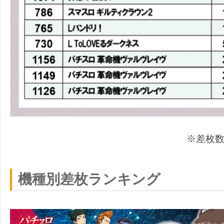
※差枚
機種別差枚ランキング