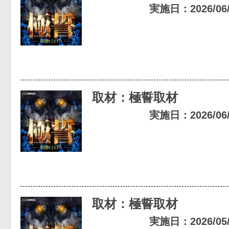
実施日：2026/06/1
取材：極誓取材
実施日：2026/06/0
取材：極誓取材
実施日：2026/05/2