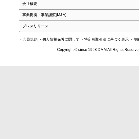
会社概要
事業提携・事業譲渡(M&A)
プレスリリース
・会員規約
・個人情報保護に関して
・特定商取引法に基づく表示
・規
Copyright © since 1998 DMM All Rights Reserve