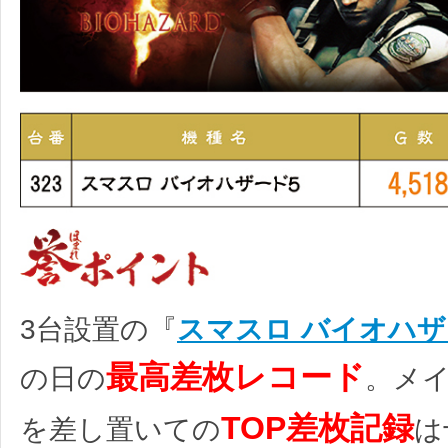
3台設置の『
スマスロ バイオハザ
最高差枚レコード
の日の
。メ
TOP差枚記録
を差し置いての
は