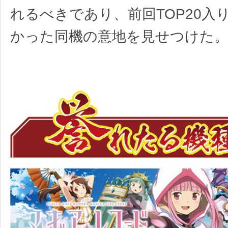
れるべきであり、前回TOP20入
かった同機の意地を見せつけた