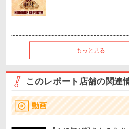
もっと見る
このレポート店舗の関連
動画