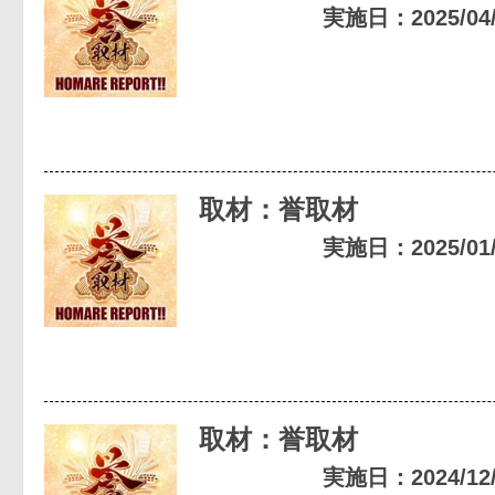
実施日：2025/04/2
取材：誉取材
実施日：2025/01/2
取材：誉取材
実施日：2024/12/2