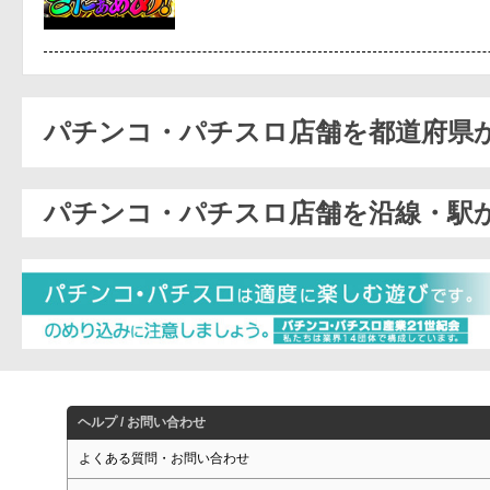
パチンコ・パチスロ店舗を都道府県
パチンコ・パチスロ店舗を沿線・駅
ヘルプ / お問い合わせ
よくある質問・お問い合わせ