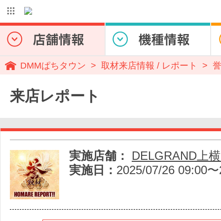
DMMぱちタウン
取材来店情報 / レポート
来店レポート
実施店舗：
DELGRAND上
実施日：
2025/07/26 09:00〜