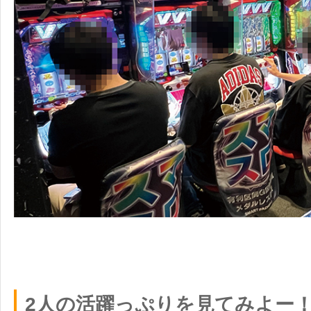
2人の活躍っぷりを見てみよー