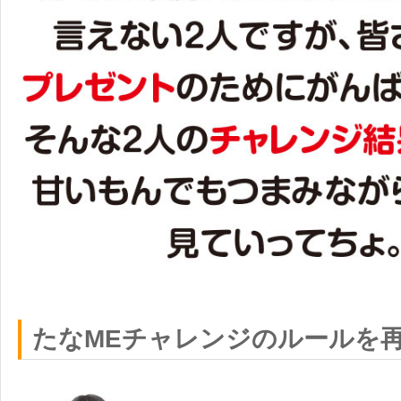
たなMEチャレンジのルールを