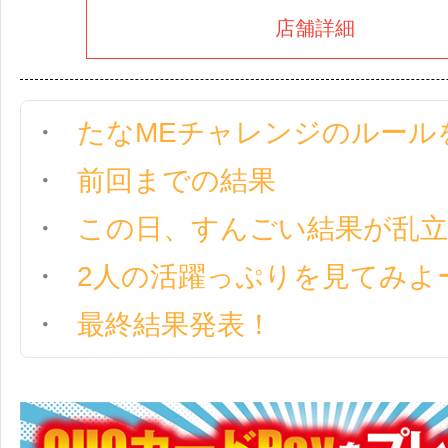
店舗詳細
たなMEチャレンジのルール
前回までの結果
この日、すんごい結果が乱立
2人の活躍っぷりを見てみよ
最終結果発表！