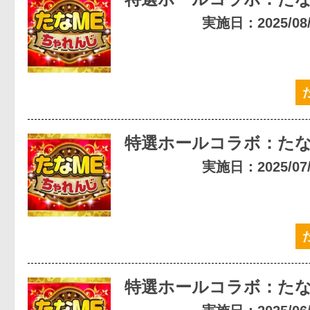
実施日：2025/08/0
特選ホールコラボ：たな
実施日：2025/07/0
特選ホールコラボ：たな