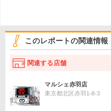
このレポートの関連情報
関連する店舗
マルシェ赤羽店
東京都北区赤羽1-8-3