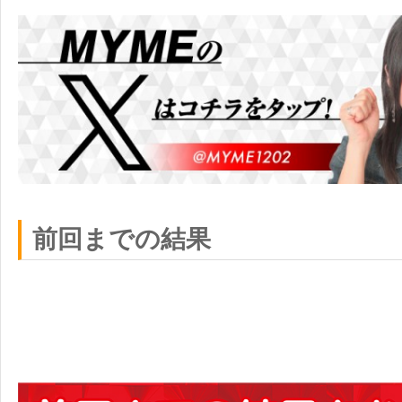
前回までの結果