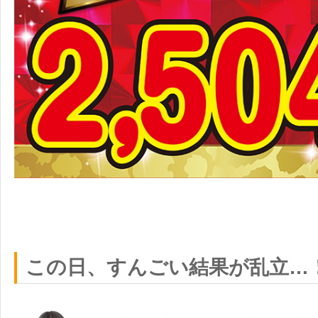
この日、すんごい結果が乱立…