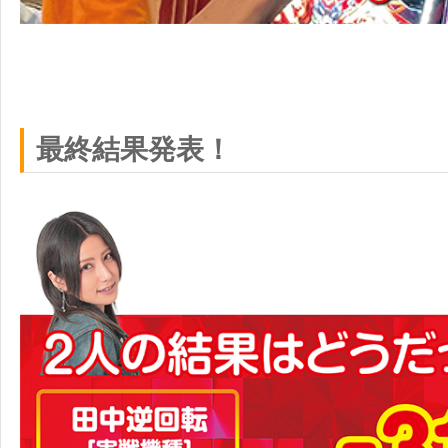
最終結果発表！