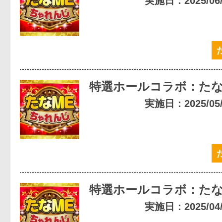
実施日：2025/06/0
特選ホールコラボ：たな
実施日：2025/05/0
特選ホールコラボ：たな
実施日：2025/04/0