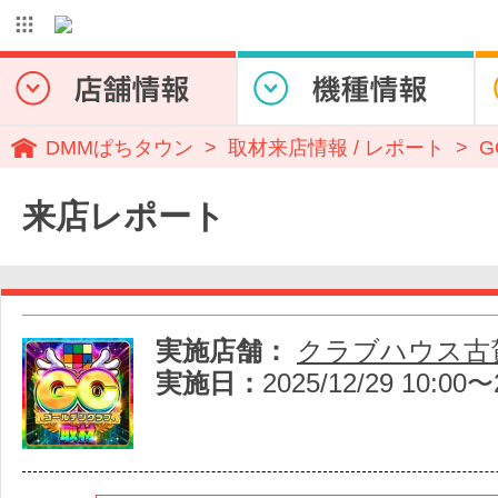
DMMぱちタウン
取材来店情報 / レポート
G
来店レポート
実施店舗：
クラブハウス古
実施日：
2025/12/29 10:00〜