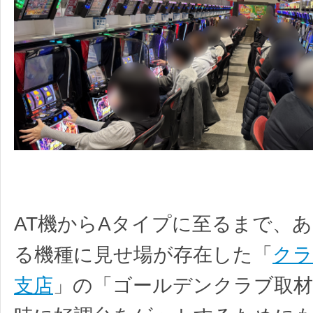
AT機からAタイプに至るまで、
る機種に見せ場が存在した「
クラ
支店
」の「ゴールデンクラブ取材