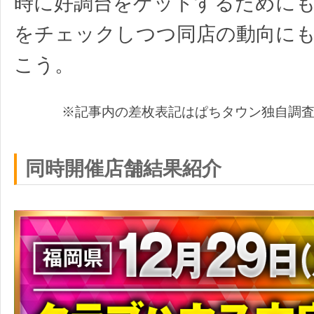
時に好調台をゲットするために
をチェックしつつ同店の動向に
こう。
※記事内の差枚表記はぱちタウン独自調
同時開催店舗結果紹介