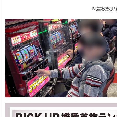
※差枚数順