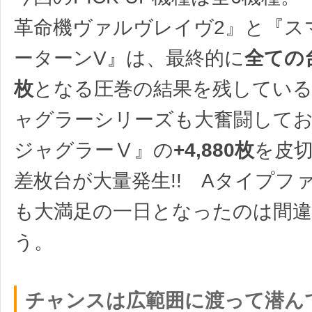
革命機ヴァルヴレイヴ2』と『ス
ーターンV』は、最終的に
全ての
枚
となる圧巻の結果を残してい
ャグラーシリーズも大奮闘して
ジャグラーⅤ』の
+4,880枚
を皮
差枚台が大量発生!! Aタイプフ
も大満足の一日となったのは間
う。
チャンスは広範囲に渡って潜ん