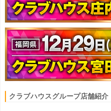
クラブハウスグループ店舗紹介