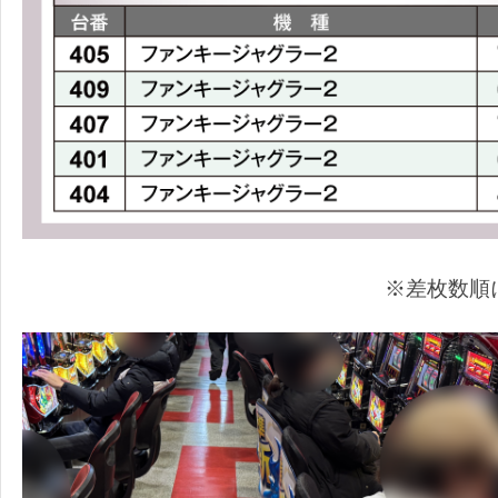
※差枚数順