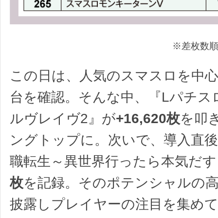
※差枚数
この日は、人気のスマスロを中心
台を確認。そんな中、『Lパチス
ルヴレイヴ2』が
+16,620枚
を叩
ングトップに。次いで、導入直後
職転生～異世界行ったら本気だす
枚
を記録。そのポテンシャルの
披露しプレイヤーの注目を集め