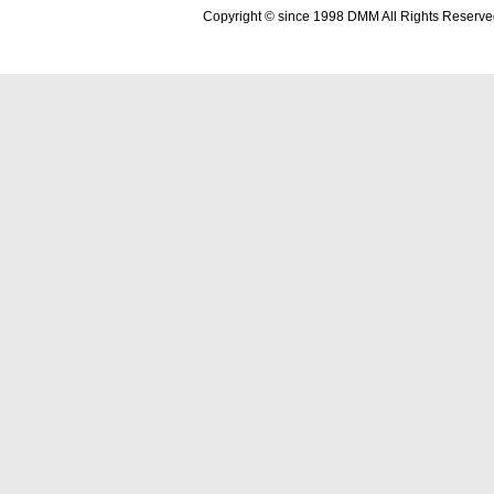
Copyright © since 1998 DMM All Rights Reserve