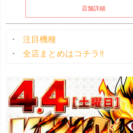
店舗詳細
注目機種
全店まとめはコチラ‼