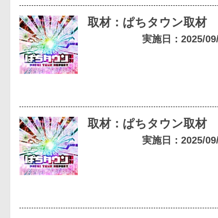
取材：ぱちタウン取材
実施日：2025/09/1
取材：ぱちタウン取材
実施日：2025/09/0