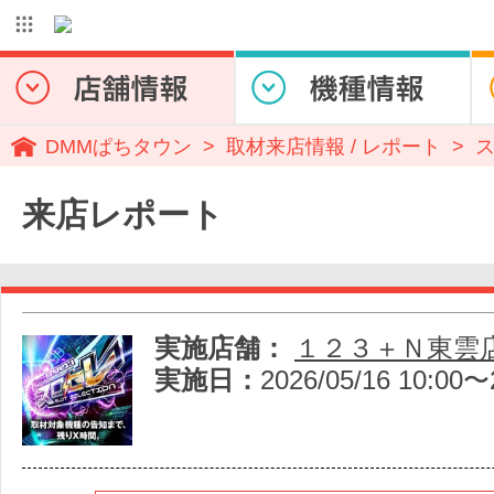
DMMぱちタウン
取材来店情報 / レポート
来店レポート
実施店舗：
１２３＋Ｎ東雲
実施日：
2026/05/16 10:00〜