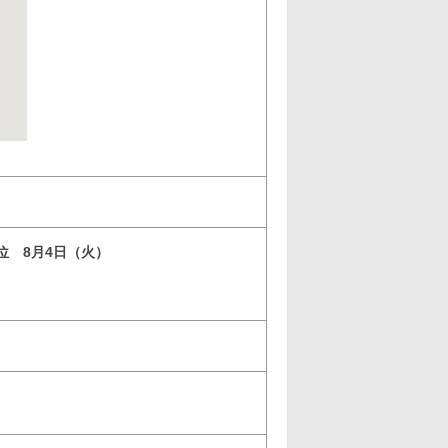
3位 8月4日（火）