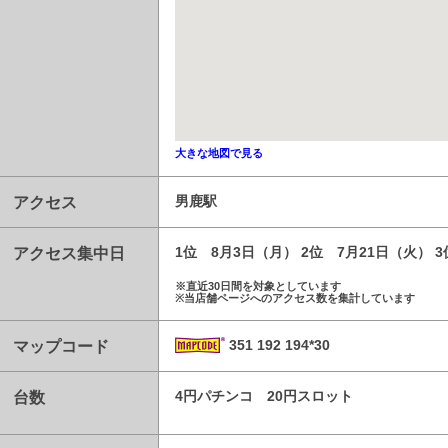
大きな地図で見る
アクセス
男鹿駅
アクセス集中日
1位 8月3日（月） 2位 7月21日（火） 
※直近30日間を対象としています
※当店舗ページへのアクセス数を集計しています
マップコード
351 192 194*30
台数
4円パチンコ 20円スロット