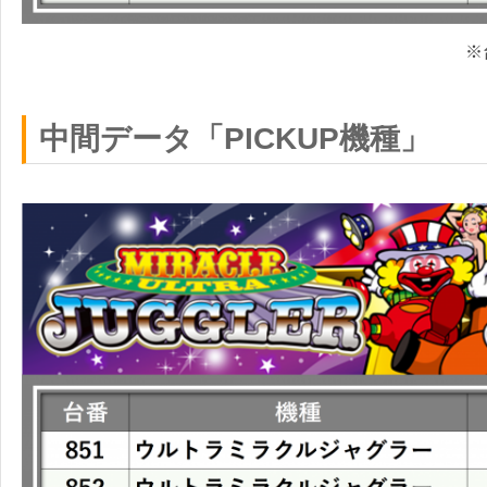
※
中間データ「PICKUP機種」