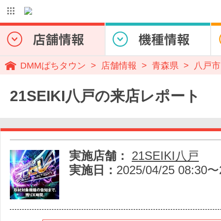
DMMぱちタウン
店舗情報
青森県
八戸市
21SEIKI八戸の来店レポート
実施店舗：
21SEIKI八戸
実施日：
2025/04/25 08:30〜