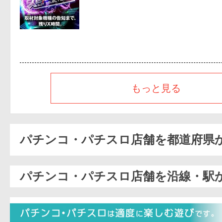
もっと見る
パチンコ・パチスロ店舗を都道府県
パチンコ・パチスロ店舗を沿線・駅