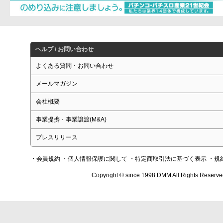
ヘルプ / お問い合わせ
よくある質問・お問い合わせ
メールマガジン
会社概要
事業提携・事業譲渡(M&A)
プレスリリース
・会員規約
・個人情報保護に関して
・特定商取引法に基づく表示
・規
Copyright © since 1998 DMM All Rights Reserve