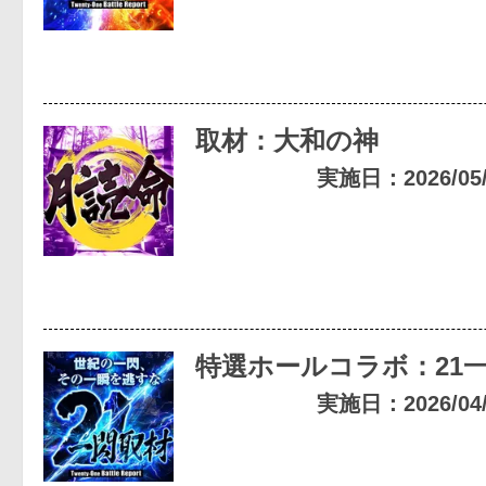
取材：大和の神
実施日：2026/05/0
特選ホールコラボ：21
実施日：2026/04/2