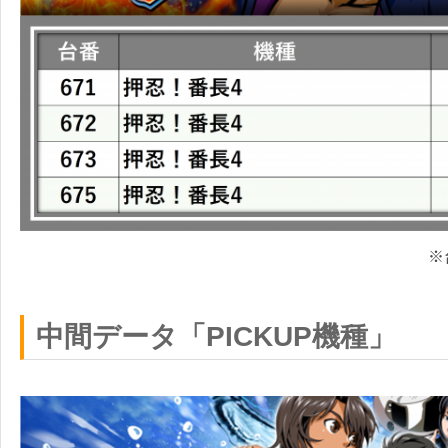
※
中間データ「PICKUP機種」