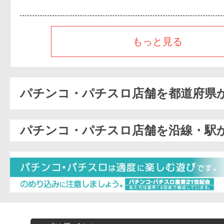
もっと見る
パチンコ・パチスロ店舗を都道府県
パチンコ・パチスロ店舗を沿線・駅