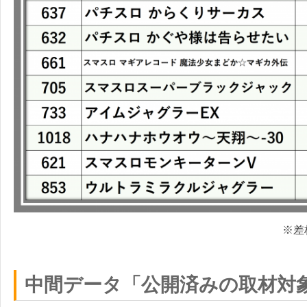
※
差
中間データ「公開済みの取材対