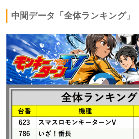
中間データ「全体ランキング」