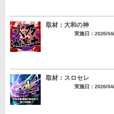
取材：大和の神
実施日：2026/04/2
取材：スロセレ
実施日：2026/04/1