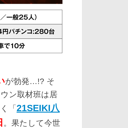
い
が勃発…!? そ
ウン取材班は居
21SEIKI八
そく「
日
。果たして今世