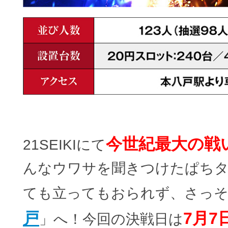
今世紀最大の戦
21SEIKIにて
んなウワサを聞きつけたぱちタ
ても立ってもおられず、さっ
戸
7月7
」へ！今回の決戦日は