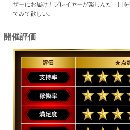
ザーにお届け！プレイヤーが楽しんだ一日を
てみて欲しい。
開催評価