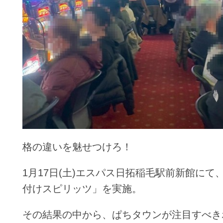
格の違いを魅せつけろ！
1月17日(土)エスパス日拓稲毛駅前新館にて
付けスピリッツ」を実施。
その結果の中から、ぱちタウンが注目すべき