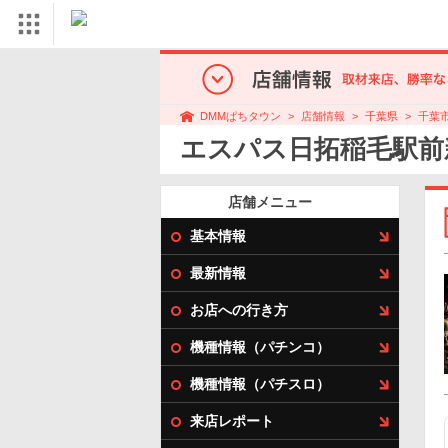
店舗情報
千葉県
千葉
DMMぱちタウン
エスパス日拓稲毛駅前
店舗メニュー
基本情報
最新情報
お店への行き方
機種情報（パチンコ）
機種情報（パチスロ）
来店レポート