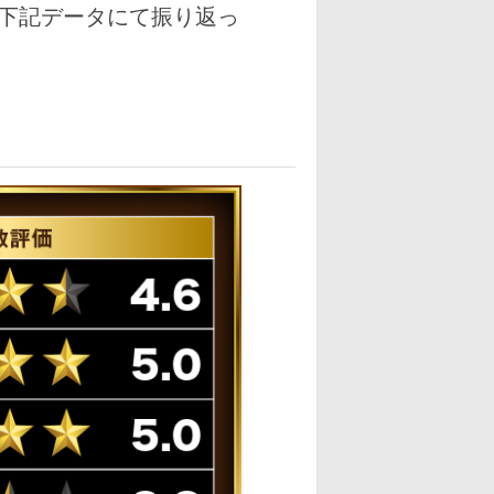
下記データにて振り返っ