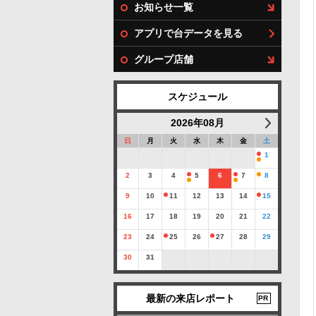
お知らせ一覧
アプリで台データを見る
グループ店舗
スケジュール
2026年08月
日
月
火
水
木
金
土
1
2
3
4
5
6
7
8
9
10
11
12
13
14
15
16
17
18
19
20
21
22
23
24
25
26
27
28
29
30
31
最新の来店レポート
PR