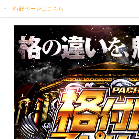
特設ページはこちら