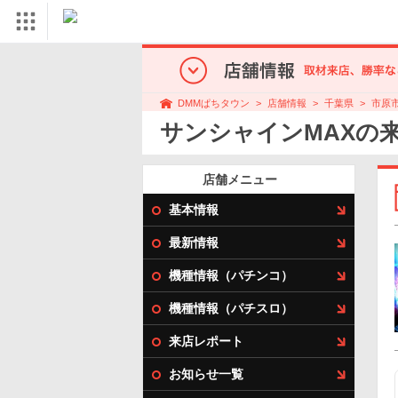
店舗情報
千葉県
市原
DMMぱちタウン
サンシャインMAXの
店舗メニュー
基本情報
最新情報
機種情報（パチンコ）
機種情報（パチスロ）
来店レポート
お知らせ一覧