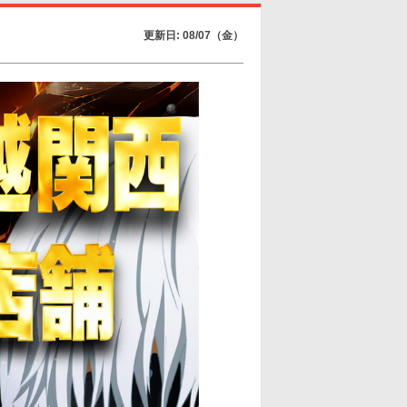
更新日: 08/07（金）