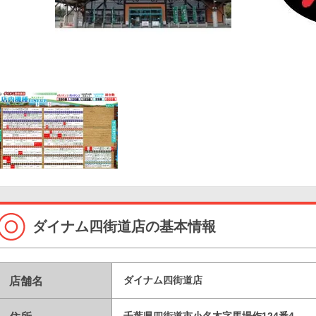
ダイナム四街道店の基本情報
店舗名
ダイナム四街道店