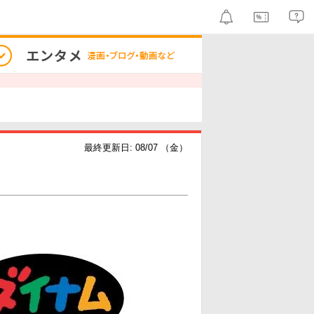
最終更新日: 08/07 （金）