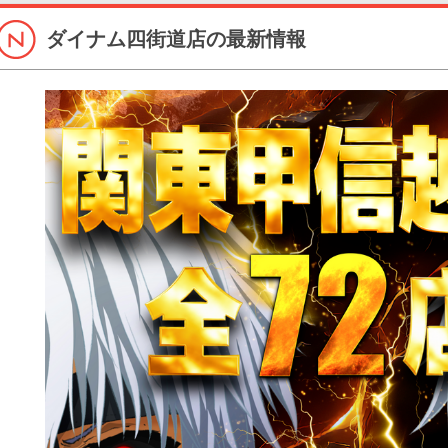
ダイナム四街道店の最新情報