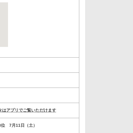
タはアプリでご覧いただけます
3位 7月11日（土）