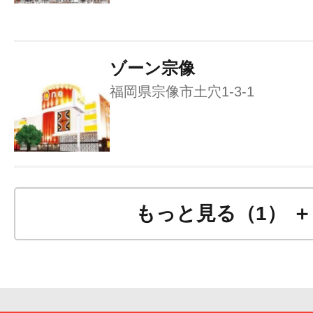
ゾーン宗像
福岡県宗像市土穴1-3-1
もっと見る（1） ＋