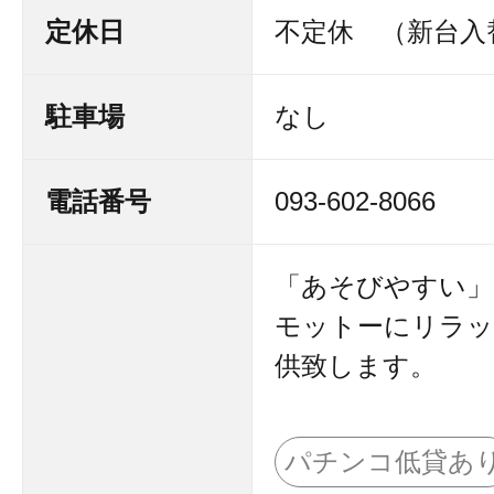
定休日
不定休 （新台入
駐車場
なし
電話番号
093-602-8066
「あそびやすい」
モットーにリラッ
供致します。
パチンコ低貸あ