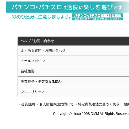
ヘルプ / お問い合わせ
よくある質問・お問い合わせ
メールマガジン
会社概要
事業提携・事業譲渡(M&A)
プレスリリース
・会員規約
・個人情報保護に関して
・特定商取引法に基づく表示
・規
Copyright © since 1998 DMM All Rights Reserve