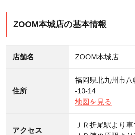
ZOOM本城店の基本情報
店舗名
ZOOM本城店
福岡県北九州市八
住所
-10-14
地図を見る
ＪＲ折尾駅より
アクセス