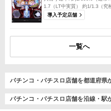
1.7（LT中実質） 約1/1.3（
導入予定店舗
一覧へ
パチンコ・パチスロ店舗を都道府県
パチンコ・パチスロ店舗を沿線・駅