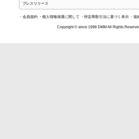
プレスリリース
・会員規約
・個人情報保護に関して
・特定商取引法に基づく表示
・規
Copyright © since 1998 DMM All Rights Reserve