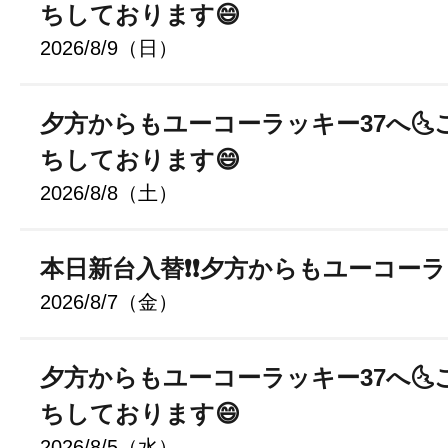
ちしております😄
2026/8/9（日）
夕方からもユーコーラッキー37へ🌜
ちしております😄
2026/8/8（土）
本日新台入替❗❗夕方からもユーコーラ
2026/8/7（金）
夕方からもユーコーラッキー37へ🌜
ちしております😄
2026/8/5（水）