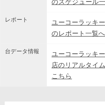
のスケジュール
レポート
ユーコーラッキー
のレポート一覧
台データ情報
ユーコーラッキー
店のリアルタイ
こちら