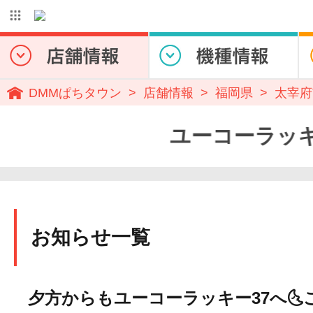
DMMぱちタウン
店舗情報
福岡県
太宰府
ユーコーラッキー3
お知らせ一覧
夕方からもユーコーラッキー37へ🌜