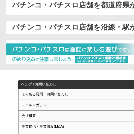
パチンコ・パチスロ店舗を都道府県
パチンコ・パチスロ店舗を沿線・駅
ヘルプ / お問い合わせ
よくある質問・お問い合わせ
メールマガジン
会社概要
事業提携・事業譲渡(M&A)