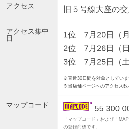
アクセス
旧５号線大座の交
アクセス集中
1位 7月20日（
日
2位 7月26日（
3位 7月25日（
※直近30日間を対象としていま
※当店舗ページへのアクセス数
マップコード
55 300 0
「マップコード」および「MAP
の登録商標です。