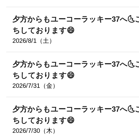
夕方からもユーコーラッキー37へ🌜
ちしております😄
2026/8/1（土）
夕方からもユーコーラッキー37へ🌜
ちしております😄
2026/7/31（金）
夕方からもユーコーラッキー37へ🌜
ちしております😄
2026/7/30（木）