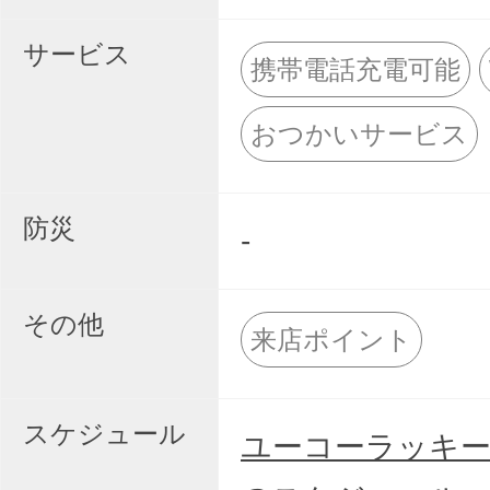
サービス
携帯電話充電可能
おつかいサービス
防災
-
その他
来店ポイント
スケジュール
ユーコーラッキー