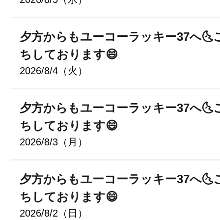
夕方からもユーコーラッキー37へ🌜
ちしております😄
2026/8/4（火）
夕方からもユーコーラッキー37へ🌜
ちしております😄
2026/8/3（月）
夕方からもユーコーラッキー37へ🌜
ちしております😄
2026/8/2（日）