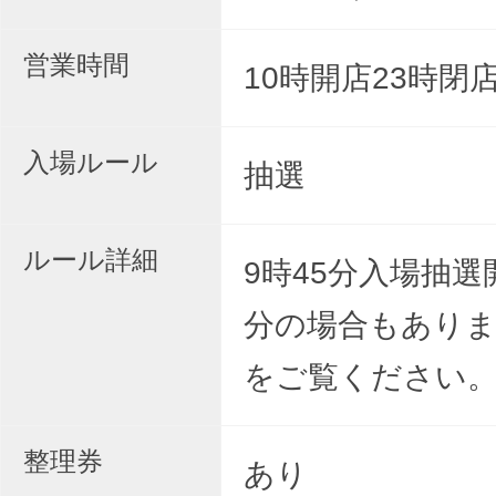
営業時間
10時開店23時閉
入場ルール
抽選
ルール詳細
9時45分入場抽選
分の場合もありま
をご覧ください
整理券
あり