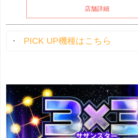
店舗詳細
PICK UP機種はこちら