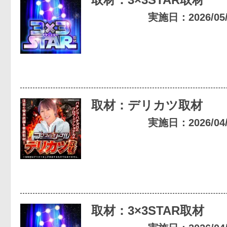
実施日：2026/05/0
取材：デリカツ取材
実施日：2026/04/2
取材：3×3STAR取材