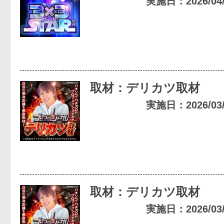
実施日：2026/04/2
取材：デリカツ取材
実施日：2026/03/3
取材：デリカツ取材
実施日：2026/03/2