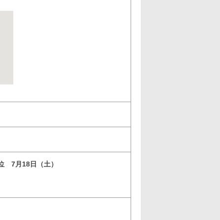
3位 7月18日（土）