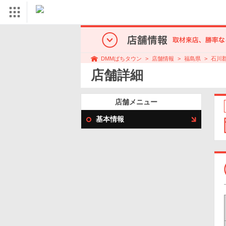
店舗情報
福島県
石川
DMMぱちタウン
店舗詳細
店舗メニュー
基本情報