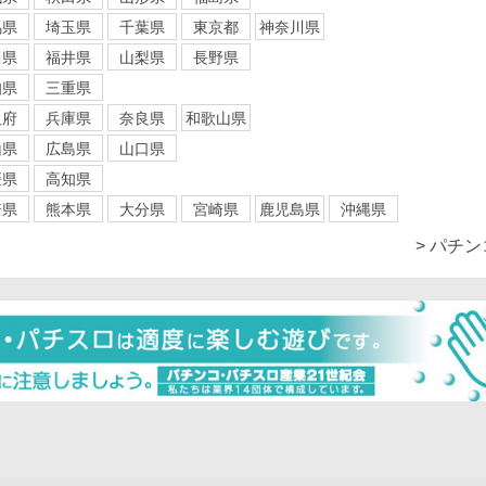
馬県
埼玉県
千葉県
東京都
神奈川県
川県
福井県
山梨県
長野県
知県
三重県
阪府
兵庫県
奈良県
和歌山県
山県
広島県
山口県
媛県
高知県
崎県
熊本県
大分県
宮崎県
鹿児島県
沖縄県
> パチ