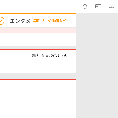
最終更新日: 07/01 （火）