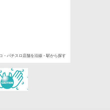
ンコ・パチスロ店舗を沿線・駅から探す