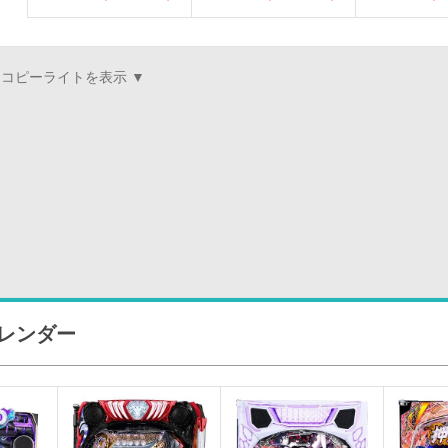
カレンダー