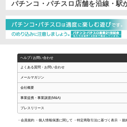
パチンコ・パチスロ店舗を沿線・駅
ヘルプ / お問い合わせ
よくある質問・お問い合わせ
メールマガジン
会社概要
事業提携・事業譲渡(M&A)
プレスリリース
・会員規約
・個人情報保護に関して
・特定商取引法に基づく表示
・規