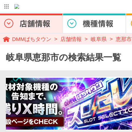
DMMぱちタウン
店舗情報
岐阜県
恵那市
岐阜県恵那市の検索結果一覧