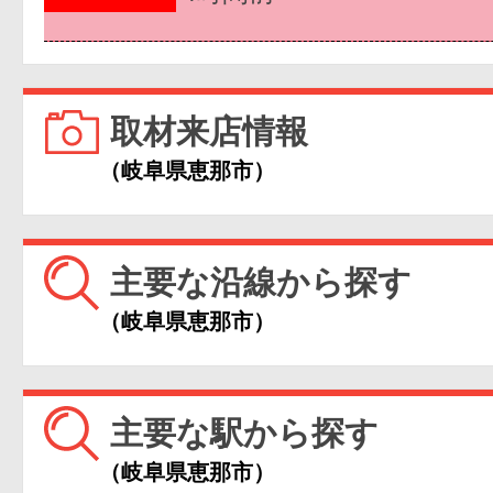
取材来店情報
（岐阜県恵那市）
主要な沿線から探す
（岐阜県恵那市）
主要な駅から探す
（岐阜県恵那市）