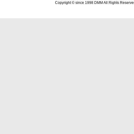
Copyright © since 1998 DMM All Rights Reserve