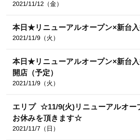
2021/11/12（金）
本日★リニューアルオープン×新台入
2021/11/9（火）
本日★リニューアルオープン×新台入
開店（予定）
2021/11/9（火）
エリプ ☆11/9(火)リニューアルオー
お休みを頂きます☆
2021/11/7（日）