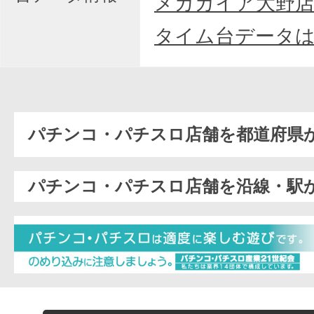
メガガイア大野
タイム台データ
パチンコ・パチスロ店舗を都道府県
パチンコ・パチスロ店舗を沿線・駅