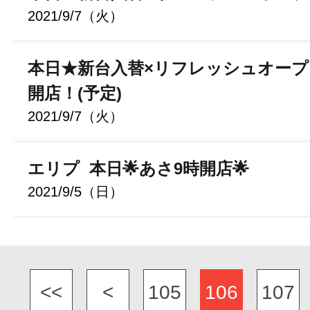
2021/9/7（火）
本日★新台入替×リフレッシュオープ
開店！(予定)
2021/9/7（火）
エリプ 本日🌟あさ9時開店🌟
2021/9/5（日）
<<
<
105
106
107