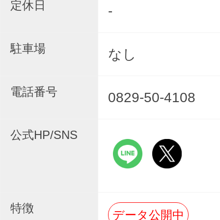
定休日
-
駐車場
なし
電話番号
0829-50-4108
公式HP/SNS
特徴
データ公開中