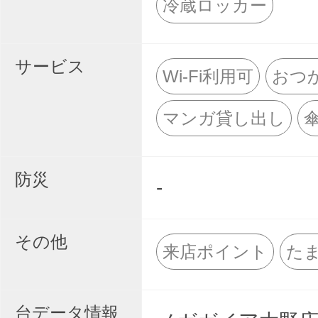
冷蔵ロッカー
サービス
Wi-Fi利用可
おつ
マンガ貸し出し
防災
-
その他
来店ポイント
た
台データ情報