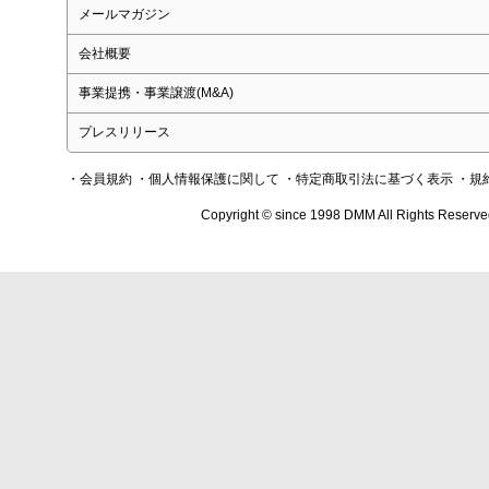
メールマガジン
会社概要
事業提携・事業譲渡(M&A)
プレスリリース
・会員規約
・個人情報保護に関して
・特定商取引法に基づく表示
・規
Copyright © since 1998 DMM All Rights Reserve