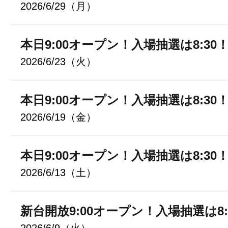
2026/6/29（月）
本日9:00オープン！入場抽選は8:30
2026/6/23（火）
本日9:00オープン！入場抽選は8:30
2026/6/19（金）
本日9:00オープン！入場抽選は8:30
2026/6/13（土）
新台開放9:00オープン！入場抽選は8: