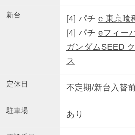
新台
[4] パチ
e 東京喰
[4] パチ
eフィー
ガンダムSEED 
ス
定休日
不定期/新台入替
駐車場
あり