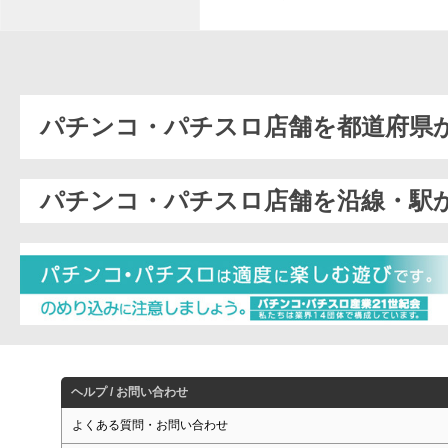
パチンコ・パチスロ店舗を都道府県
パチンコ・パチスロ店舗を沿線・駅
ヘルプ / お問い合わせ
よくある質問・お問い合わせ