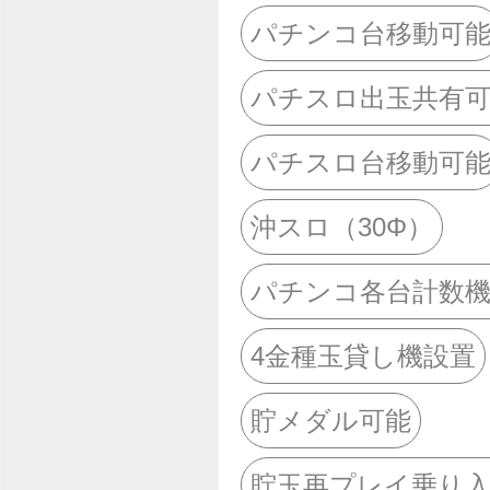
パチンコ台移動可
パチスロ出玉共有
パチスロ台移動可
沖スロ（30Φ）
パチンコ各台計数
4金種玉貸し機設置
貯メダル可能
貯玉再プレイ乗り