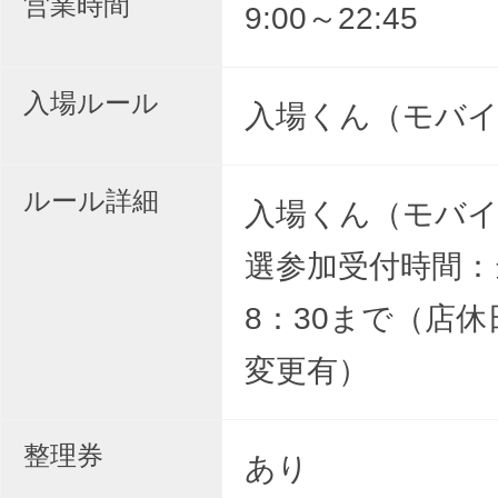
営業時間
9:00～22:45
入場ルール
入場くん（モバイ
ルール詳細
入場くん（モバイ
選参加受付時間：
8：30まで（店
変更有）
整理券
あり