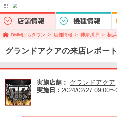
DMMぱちタウン
店舗情報
神奈川県
横浜
グランドアクアの来店レポー
実施店舗：
グランドアクア
実施日：
2024/02/27 09:00〜