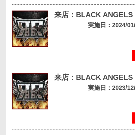
来店：BLACK ANGELS
実施日：2024/01/1
来店：BLACK ANGELS
実施日：2023/12/0