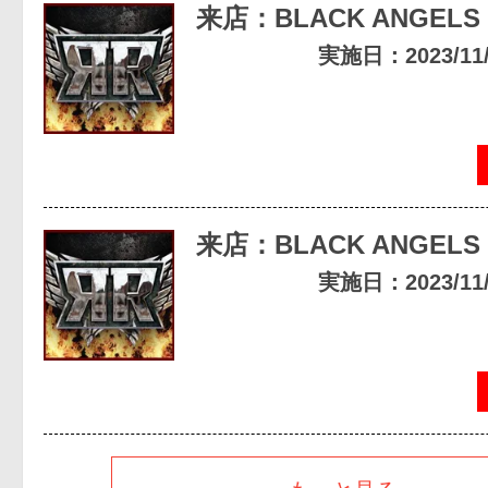
来店：BLACK ANGELS
実施日：2023/11/2
来店：BLACK ANGELS
実施日：2023/11/0