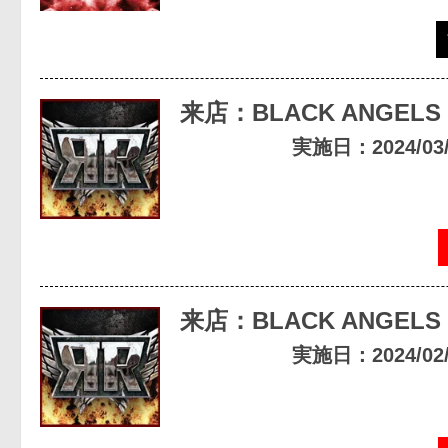
来店：BLACK ANGELS
実施日：2024/03/2
来店：BLACK ANGELS
実施日：2024/02/2