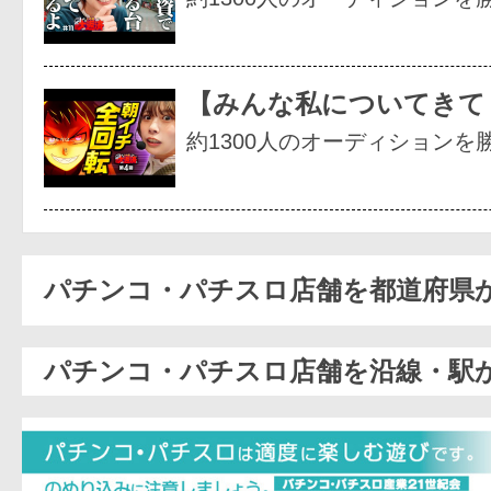
【みんな私についてきて
約1300人のオーディションを
パチンコ・パチスロ店舗を都道府県
パチンコ・パチスロ店舗を沿線・駅