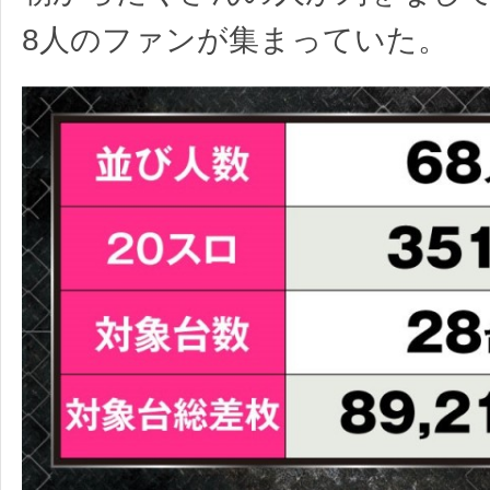
8人のファンが集まっていた。