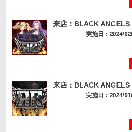
来店：BLACK ANGELS
実施日：2024/02/0
来店：BLACK ANGELS
実施日：2024/01/2