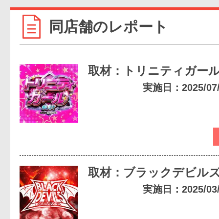
同店舗のレポート
取材：トリニティガー
実施日：2025/07/2
取材：ブラックデビル
実施日：2025/03/2