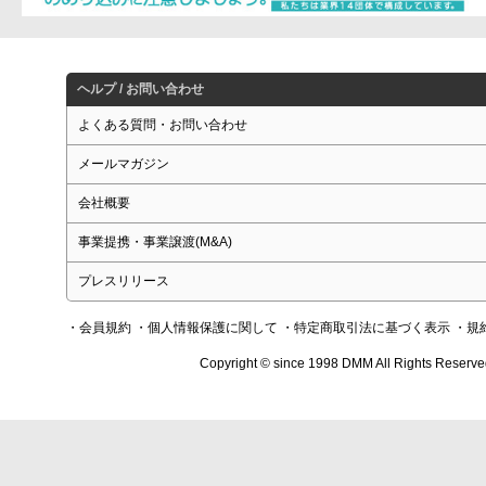
ヘルプ / お問い合わせ
よくある質問・お問い合わせ
メールマガジン
会社概要
事業提携・事業譲渡(M&A)
プレスリリース
・会員規約
・個人情報保護に関して
・特定商取引法に基づく表示
・規
Copyright © since 1998 DMM All Rights Reserve