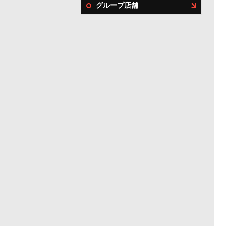
グループ店舗