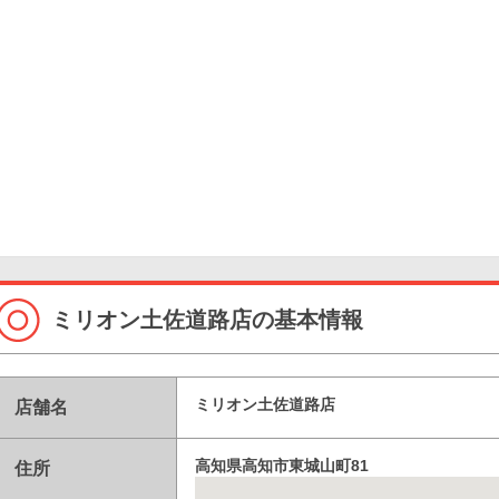
ミリオン土佐道路店の基本情報
ミリオン土佐道路店
店舗名
高知県高知市東城山町81
住所