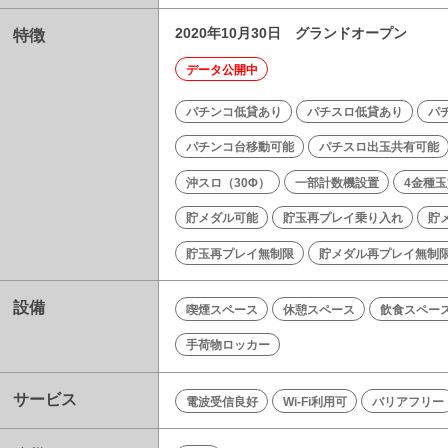
2020年10月30日 グランドオープン
特徴
データ公開中
パチンコ低貸あり
パチスロ低貸あり
パ
パチンコ台移動可能
パチスロ出玉共有可能
沖スロ（30Φ）
一部計数機設置
4金種
貯メダル可能
貯玉再プレイ乗り入れ
貯
貯玉再プレイ無制限
貯メダル再プレイ無制
設備
喫煙スペース
休憩スペース
飲食スペー
手荷物ロッカー
サービス
電波受信良好
Wi-Fi利用可
バリアフリー