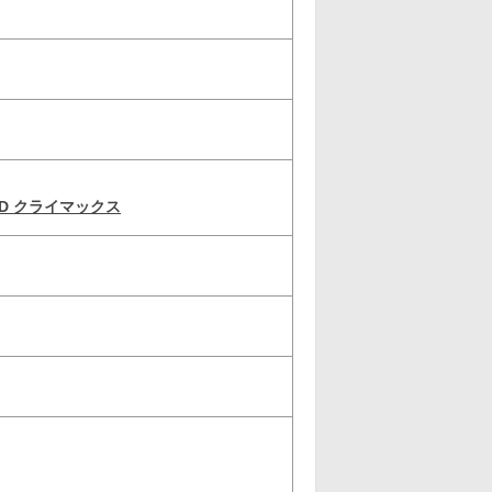
D クライマックス