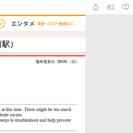
目駅）
最終更新日: 08/09 （日）