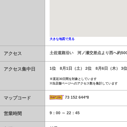
大きな地図で見る
土佐道路沿い 河ノ瀬交差点より西へ約50
アクセス
1位 8月1日（土） 2位 8月6日（木） 3
アクセス集中日
※直近30日間を対象としています
※当店舗ページへのアクセス数を集計しています
73 152 644*8
マップコード
9：00 ～ 22：45
営業時間