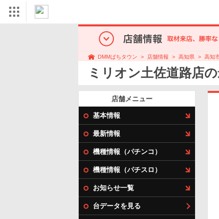
店舗情報
高知県
高知
DMMぱちタウン
ミリオン土佐道路店の
店舗メニュー
基本情報
最新情報
機種情報（パチンコ）
機種情報（パチスロ）
お知らせ一覧
台データを見る