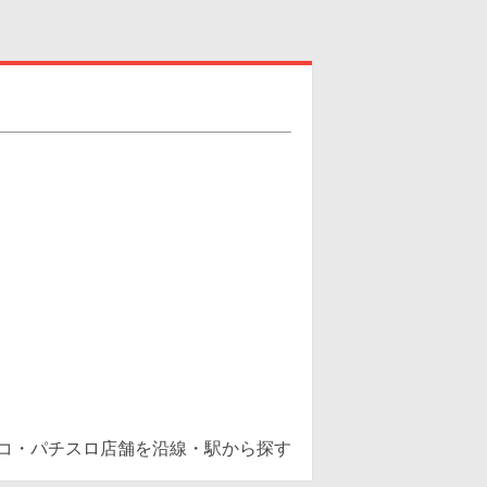
ンコ・パチスロ店舗を沿線・駅から探す