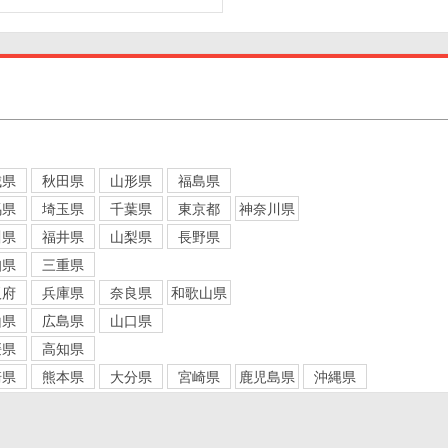
城県
秋田県
山形県
福島県
馬県
埼玉県
千葉県
東京都
神奈川県
川県
福井県
山梨県
長野県
知県
三重県
阪府
兵庫県
奈良県
和歌山県
山県
広島県
山口県
媛県
高知県
崎県
熊本県
大分県
宮崎県
鹿児島県
沖縄県