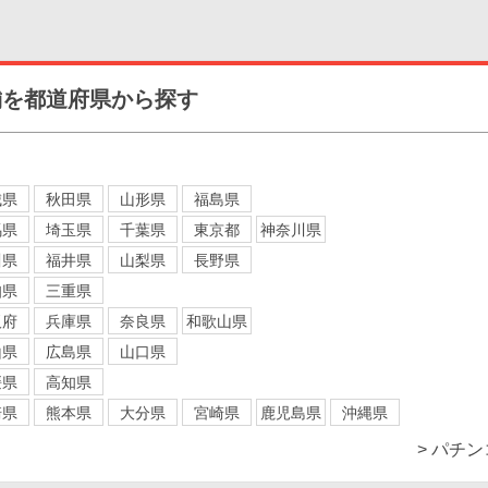
舗を都道府県から探す
城県
秋田県
山形県
福島県
馬県
埼玉県
千葉県
東京都
神奈川県
川県
福井県
山梨県
長野県
知県
三重県
阪府
兵庫県
奈良県
和歌山県
山県
広島県
山口県
媛県
高知県
崎県
熊本県
大分県
宮崎県
鹿児島県
沖縄県
> パチ