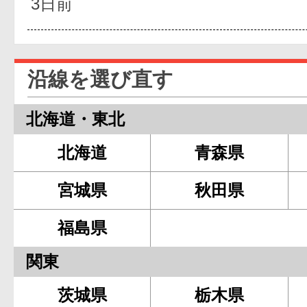
3日前
沿線を選び直す
北海道・東北
北海道
青森県
宮城県
秋田県
福島県
関東
茨城県
栃木県