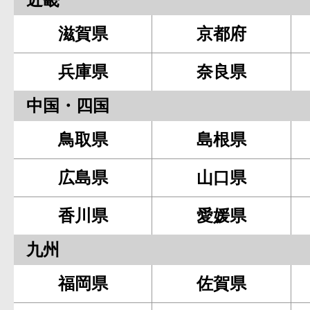
滋賀県
京都府
兵庫県
奈良県
中国・四国
鳥取県
島根県
広島県
山口県
香川県
愛媛県
九州
福岡県
佐賀県