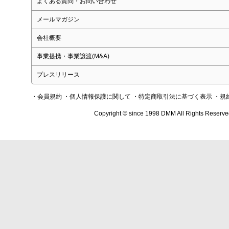
よくある質問・お問い合わせ
メールマガジン
会社概要
事業提携・事業譲渡(M&A)
プレスリリース
・会員規約
・個人情報保護に関して
・特定商取引法に基づく表示
・規
Copyright © since 1998 DMM All Rights Reserve