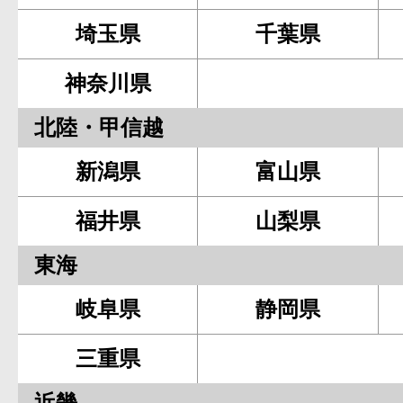
埼玉県
千葉県
神奈川県
北陸・甲信越
新潟県
富山県
福井県
山梨県
東海
岐阜県
静岡県
三重県
近畿