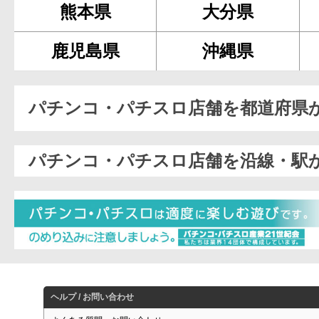
熊本県
大分県
鹿児島県
沖縄県
パチンコ・パチスロ店舗を都道府県
パチンコ・パチスロ店舗を沿線・駅
ヘルプ / お問い合わせ