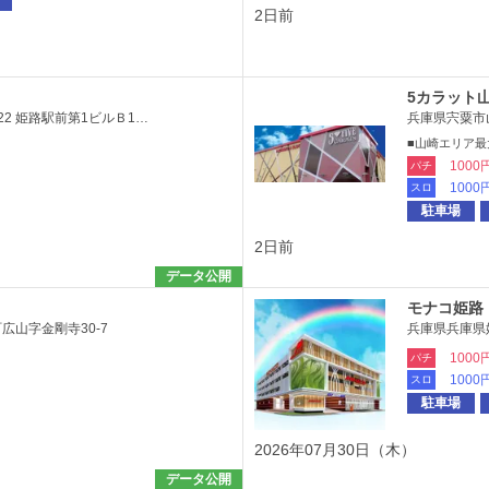
2日前
5カラット
2 姫路駅前第1ビルＢ1…
兵庫県宍粟市
■山崎エリア最
1000
パチ
1000
スロ
駐車場
2日前
データ公開
モナコ姫路
広山字金剛寺30-7
兵庫県兵庫県姫
1000
パチ
1000
スロ
駐車場
2026年07月30日（木）
データ公開