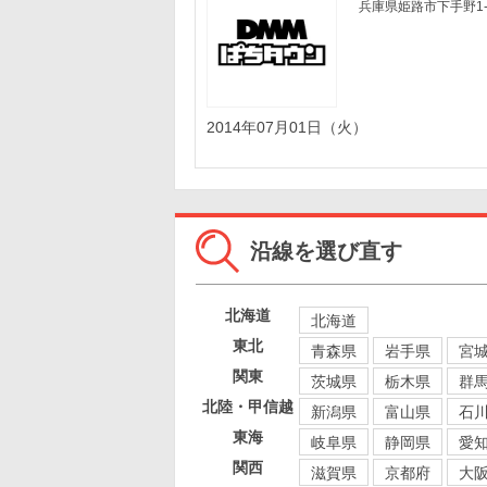
兵庫県姫路市下手野1-1
2014年07月01日（火）
沿線を選び直す
北海道
北海道
東北
青森県
岩手県
宮
関東
茨城県
栃木県
群
北陸・甲信越
新潟県
富山県
石
東海
岐阜県
静岡県
愛
関西
滋賀県
京都府
大