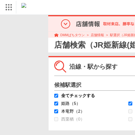
店舗情報
駅選択（JR姫新
DMMぱちタウン
店舗検索（JR姫新線(
沿線・駅から探す
候補駅選択
全てチェックする
姫路（5）
本竜野（2）
西栗栖（0）