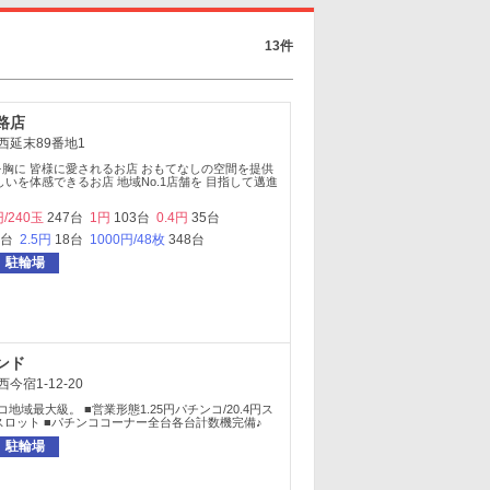
13件
路店
西延末89番地1
胸に 皆様に愛されるお店 おもてなしの空間を提供
しいを体感できるお店 地域No.1店舗を 目指して邁進
円/240玉
247台
1円
103台
0.4円
35台
8台
2.5円
18台
1000円/48枚
348台
駐輪場
ンド
今宿1-12-20
ンコ地域最大級。 ■営業形態1.25円パチンコ/20.4円ス
2円スロット ■パチンココーナー全台各台計数機完備♪
駐輪場