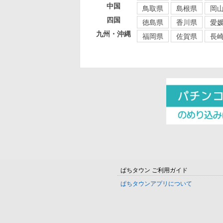
中国
鳥取県
島根県
岡
四国
徳島県
香川県
愛
九州・沖縄
福岡県
佐賀県
長
ぱちタウン ご利用ガイド
ぱちタウンアプリについて