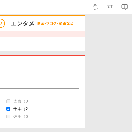
太市（0）
千本（2）
佐用（0）