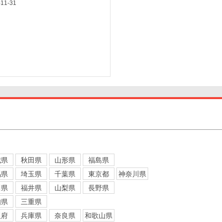
1-31
城県
秋田県
山形県
福島県
馬県
埼玉県
千葉県
東京都
神奈川県
川県
福井県
山梨県
長野県
知県
三重県
阪府
兵庫県
奈良県
和歌山県