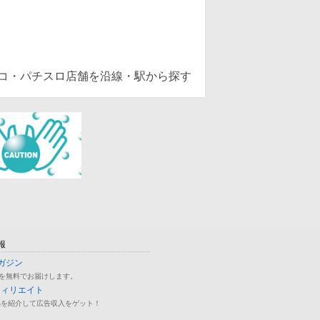
ンコ・パチスロ店舗を沿線・駅から探す
報
ガジン
を無料でお届けします。
フィリエイト
品を紹介して広告収入をゲット！