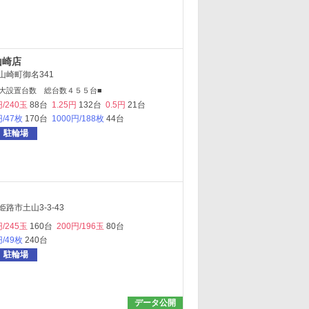
山崎店
山崎町御名341
大設置台数 総台数４５５台■
円/240玉
88台
1.25円
132台
0.5円
21台
円/47枚
170台
1000円/188枚
44台
駐輪場
路市土山3-3-43
円/245玉
160台
200円/196玉
80台
円/49枚
240台
駐輪場
データ公開