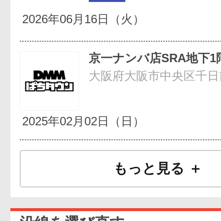
2026年06月16日（火）
京一ナンバ店SRA地下1
2025年02月02日（日）
もっと見る ＋