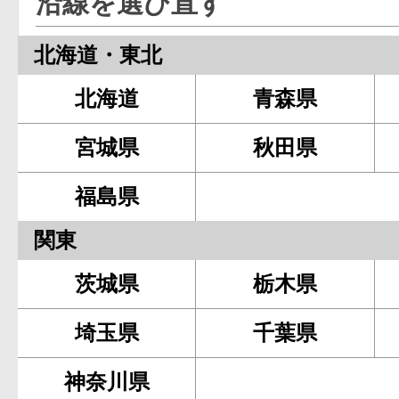
沿線を選び直す
北海道・東北
北海道
青森県
宮城県
秋田県
福島県
関東
茨城県
栃木県
埼玉県
千葉県
神奈川県