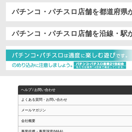
パチンコ・パチスロ店舗を都道府県
パチンコ・パチスロ店舗を沿線・駅
ヘルプ / お問い合わせ
よくある質問・お問い合わせ
メールマガジン
会社概要
事業提携・事業譲渡(M&A)