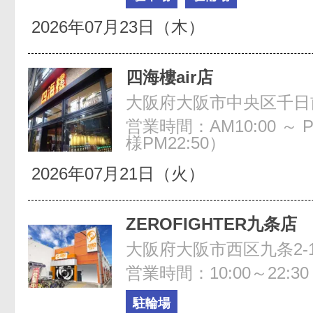
2026年07月23日（木）
四海樓air店
大阪府大阪市中央区千日前2
営業時間：AM10:00 ～ 
様PM22:50）
2026年07月21日（火）
ZEROFIGHTER九条店
大阪府大阪市西区九条2-1
営業時間：10:00～22:30
駐輪場