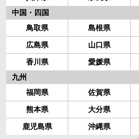
中国・四国
鳥取県
島根県
広島県
山口県
香川県
愛媛県
九州
福岡県
佐賀県
熊本県
大分県
鹿児島県
沖縄県