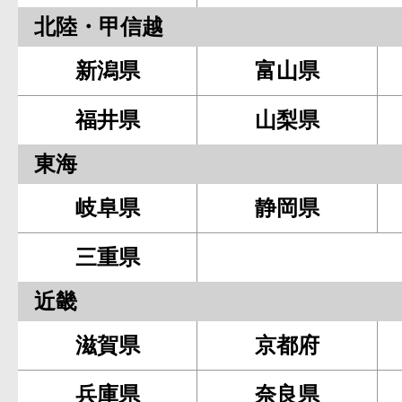
北陸・甲信越
新潟県
富山県
福井県
山梨県
東海
岐阜県
静岡県
三重県
近畿
滋賀県
京都府
兵庫県
奈良県