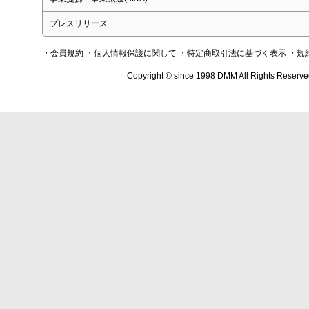
プレスリリース
・会員規約
・個人情報保護に関して
・特定商取引法に基づく表示
・規
Copyright © since 1998 DMM All Rights Reserve