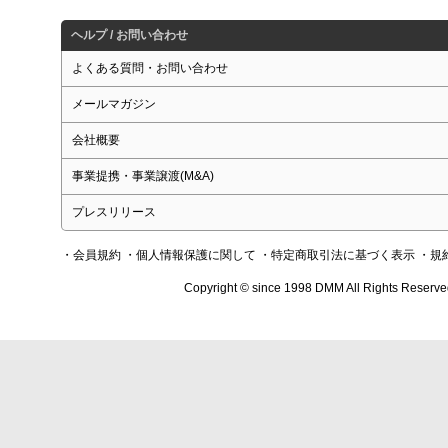
ヘルプ / お問い合わせ
よくある質問・お問い合わせ
メールマガジン
会社概要
事業提携・事業譲渡(M&A)
プレスリリース
・会員規約
・個人情報保護に関して
・特定商取引法に基づく表示
・規
Copyright © since 1998 DMM All Rights Reserve