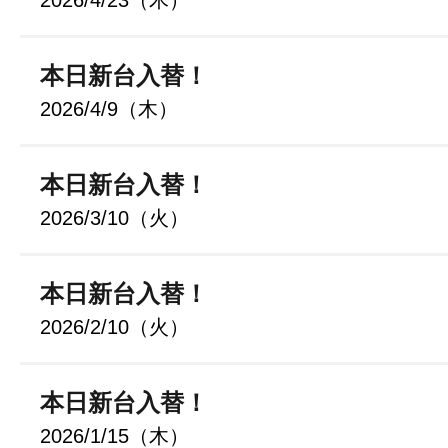
2026/4/23（木）
本日新台入替！
2026/4/9（木）
本日新台入替！
2026/3/10（火）
本日新台入替！
2026/2/10（火）
本日新台入替！
2026/1/15（木）