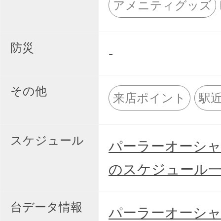
アメニティグッズ
防災
-
その他
来店ポイント
駅
スケジュール
パーラーオーシャ
のスケジュール
台データ情報
パーラーオーシャ