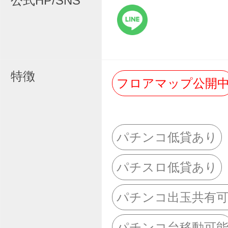
公式HP/SNS
特徴
フロアマップ公開
パチンコ低貸あり
パチスロ低貸あり
パチンコ出玉共有
パチンコ台移動可