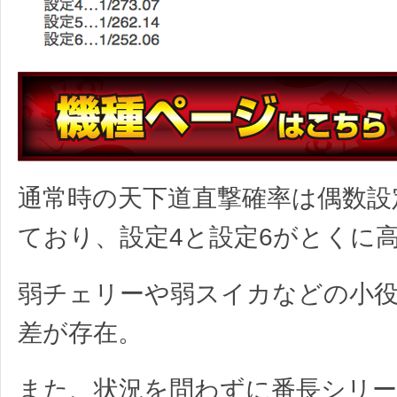
通常時の天下道直撃確率は偶数設
ており、設定4と設定6がとくに
弱チェリーや弱スイカなどの小
差が存在。
また、状況を問わずに番長シリー