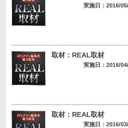
実施日：2016/05/0
取材：REAL取材
実施日：2016/04/0
取材：REAL取材
実施日：2016/03/0