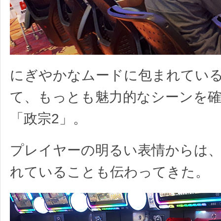
にぎやかなムードに包まれてい
て、もっとも魅力的なシーンを
「政宗2」。
プレイヤーの明るい表情からは
れていることも伝わってきた。