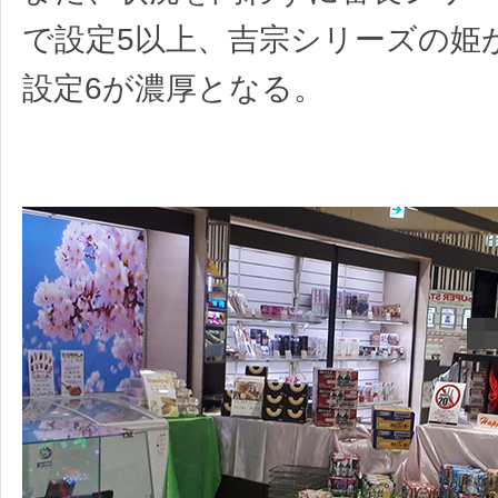
で設定5以上、吉宗シリーズの姫
設定6が濃厚となる。