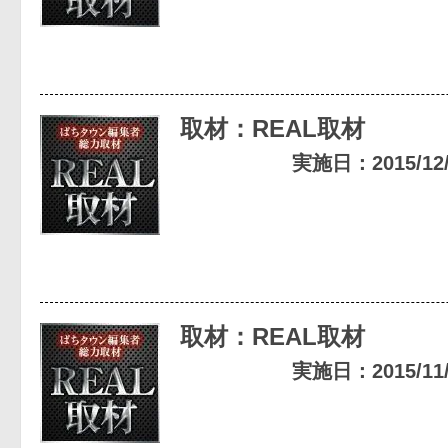
取材：REAL取材
実施日：2015/12/0
取材：REAL取材
実施日：2015/11/0