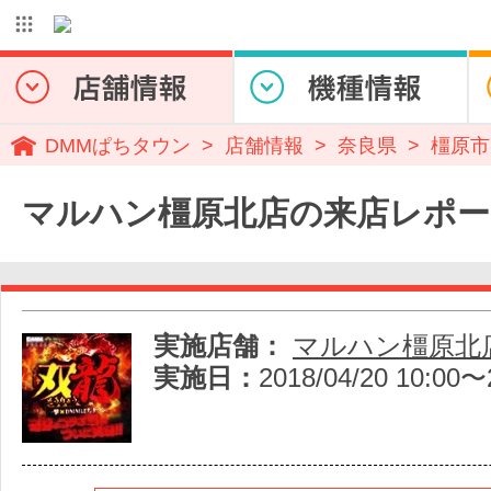
DMMぱちタウン
店舗情報
奈良県
橿原市
マルハン橿原北店の来店レポー
実施店舗：
マルハン橿原北
実施日：
2018/04/20 10:00〜