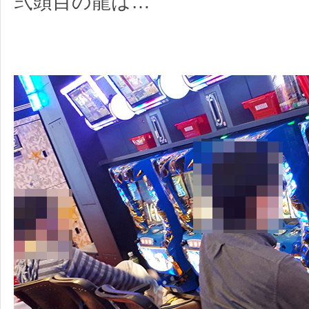
弐頭目の龍は…