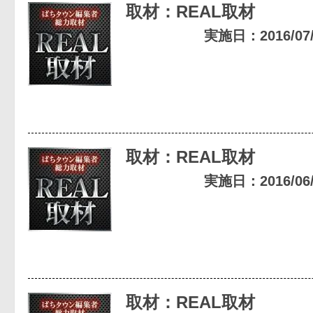
取材：REAL取材
実施日：2016/07/0
取材：REAL取材
実施日：2016/06/0
取材：REAL取材