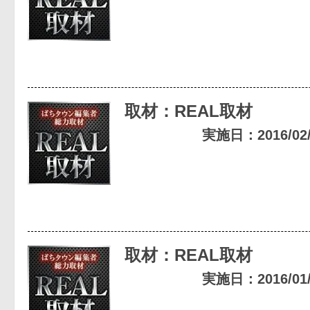
取材：REAL取材
実施日：2016/02/0
取材：REAL取材
実施日：2016/01/1