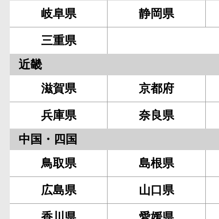
岐阜県
静岡県
三重県
近畿
滋賀県
京都府
兵庫県
奈良県
中国・四国
鳥取県
島根県
広島県
山口県
香川県
愛媛県