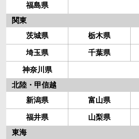
福島県
関東
茨城県
栃木県
埼玉県
千葉県
神奈川県
北陸・甲信越
新潟県
富山県
福井県
山梨県
東海