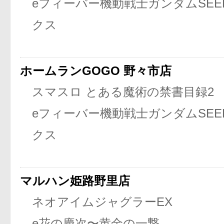
eフィーバー機動戦士ガンダムSEE
クス
ホームランGOGO 野々市店
スマスロ とある魔術の禁書目録2
eフィーバー機動戦士ガンダムSEE
クス
マルハン姫路野里店
ネオアイムジャグラーEX
e花の慶次〜黄金の一撃