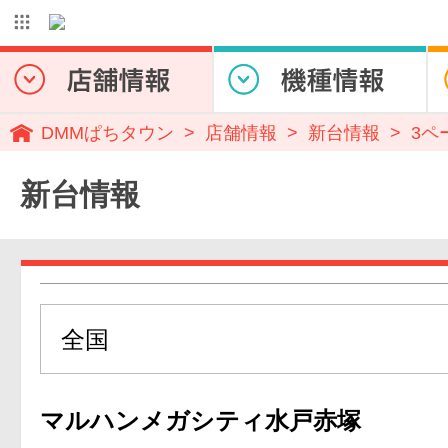
DMMぱちタウン
店舗情報
新台情報
3ペ
新台情報
マルハンメガシティ水戸赤塚