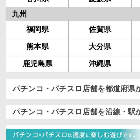
九州
福岡県
佐賀県
熊本県
大分県
鹿児島県
沖縄県
パチンコ・パチスロ店舗を都道府県
パチンコ・パチスロ店舗を沿線・駅