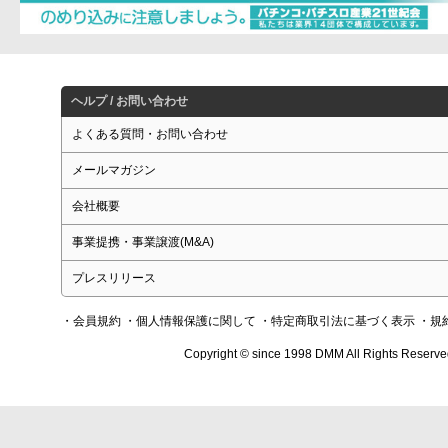
ヘルプ / お問い合わせ
よくある質問・お問い合わせ
メールマガジン
会社概要
事業提携・事業譲渡(M&A)
プレスリリース
・会員規約
・個人情報保護に関して
・特定商取引法に基づく表示
・規
Copyright © since 1998 DMM All Rights Reserve