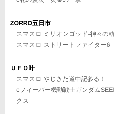
ZORRO五日市
スマスロ ミリオンゴッド-神々の軌
スマスロ ストリートファイター6
ＵＦＯ叶
スマスロ やじきた道中記参る！
eフィーバー機動戦士ガンダムSEE
クス