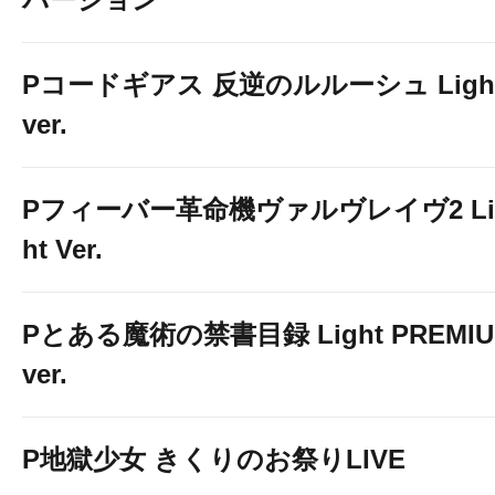
Pコードギアス 反逆のルルーシュ Ligh
ver.
Pフィーバー革命機ヴァルヴレイヴ2 Li
ht Ver.
Pとある魔術の禁書目録 Light PREMI
ver.
P地獄少女 きくりのお祭りLIVE