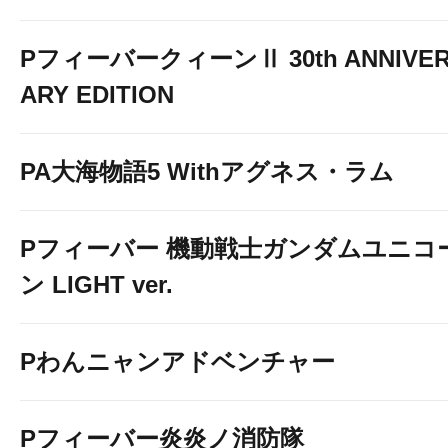
PフィーバークィーンⅡ 30th ANNIVE
ARY EDITION
PA大海物語5 Withアグネス・ラム
Pフィーバー 機動戦士ガンダムユニコ
ン LIGHT ver.
Pわんニャンアドベンチャー
Pフィーバー炎炎ノ消防隊