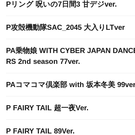
Pリング 呪いの7日間3 甘デジver.
P攻殻機動隊SAC_2045 大入りLTver
PA乗物娘 WITH CYBER JAPAN DANC
RS 2nd season 77ver.
PAコマコマ倶楽部 with 坂本冬美 99ver
P FAIRY TAIL 超一夜Ver.
P FAIRY TAIL 89Ver.