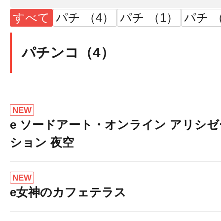
すべて
パチ （4）
パチ （1）
パチ （
パチンコ（4）
NEW
e ソードアート・オンライン アリシゼ
ション 夜空
NEW
e女神のカフェテラス