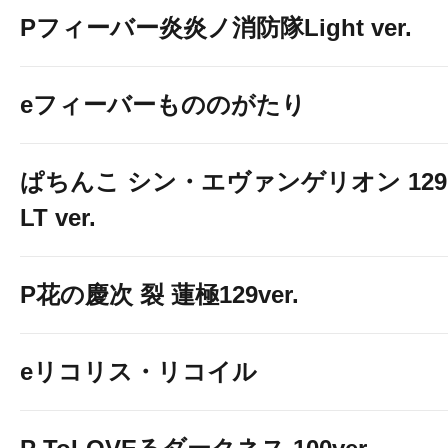
Pフィーバー炎炎ノ消防隊Light ver.
eフィーバーもののがたり
ぱちんこ シン・エヴァンゲリオン 129
LT ver.
P花の慶次 裂 蓮極129ver.
eリコリス・リコイル