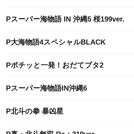
Pスーパー海物語 IN 沖縄5 桜199ver.
P大海物語4スペシャルBLACK
Pポチッと一発！おだてブタ2
Pスーパー海物語IN沖縄6
P北斗の拳 暴凶星