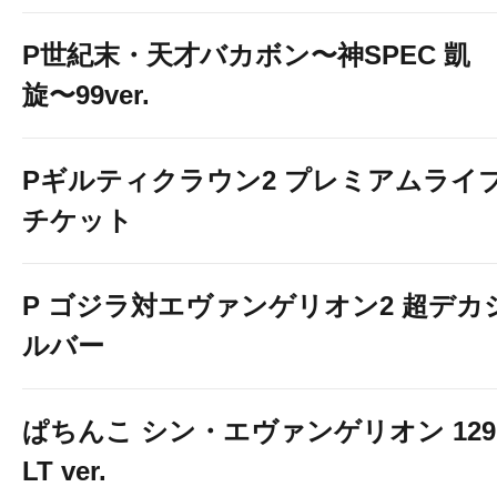
P世紀末・天才バカボン〜神SPEC 凱
旋〜99ver.
Pギルティクラウン2 プレミアムライ
チケット
P ゴジラ対エヴァンゲリオン2 超デカ
ルバー
ぱちんこ シン・エヴァンゲリオン 129
LT ver.