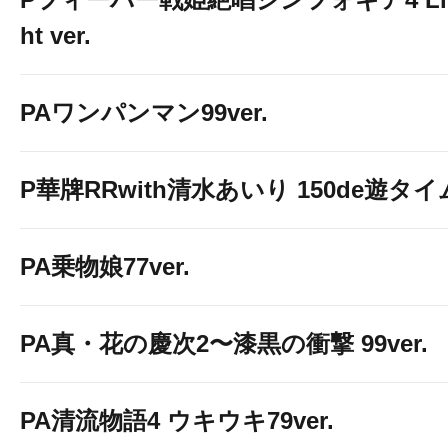
ht ver.
PAワンパンマン99ver.
P華牌RRwith清水あいり 150de遊タイ
PA乗物娘77ver.
PA真・花の慶次2〜漆黒の衝撃 99ver.
PA清流物語4 ウキウキ79ver.