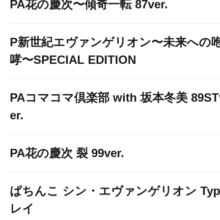
PA花の慶次〜傾奇一転 87ver.
P新世紀エヴァンゲリオン〜未来への
哮〜SPECIAL EDITION
PAコマコマ倶楽部 with 坂本冬美 89ST
er.
PA花の慶次 裂 99ver.
ぱちんこ シン・エヴァンゲリオン Typ
レイ