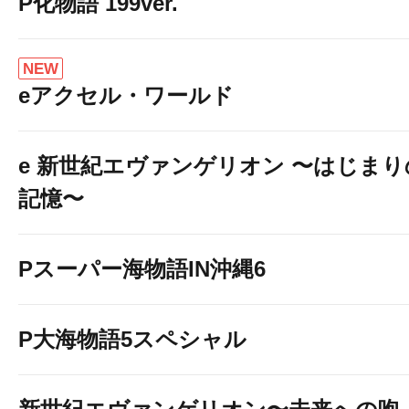
P化物語 199ver.
NEW
eアクセル・ワールド
e 新世紀エヴァンゲリオン 〜はじまり
記憶〜
Pスーパー海物語IN沖縄6
P大海物語5スペシャル