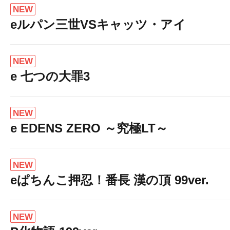
NEW
eルパン三世VSキャッツ・アイ
NEW
e 七つの大罪3
NEW
e EDENS ZERO ～究極LT～
NEW
eぱちんこ押忍！番長 漢の頂 99ver.
NEW