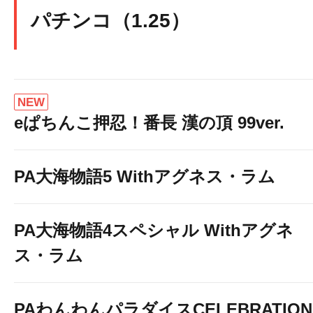
パチンコ（1.25）
NEW
eぱちんこ押忍！番長 漢の頂 99ver.
PA大海物語5 Withアグネス・ラム
PA大海物語4スペシャル Withアグネ
ス・ラム
PAわんわんパラダイスCELEBRATION