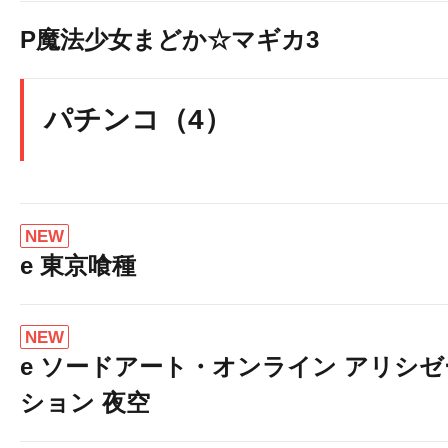
P魔法少女まどか☆マギカ3
パチンコ（4）
NEW
e 東京喰種
NEW
e ソードアート・オンライン アリシゼ
ション 夜空