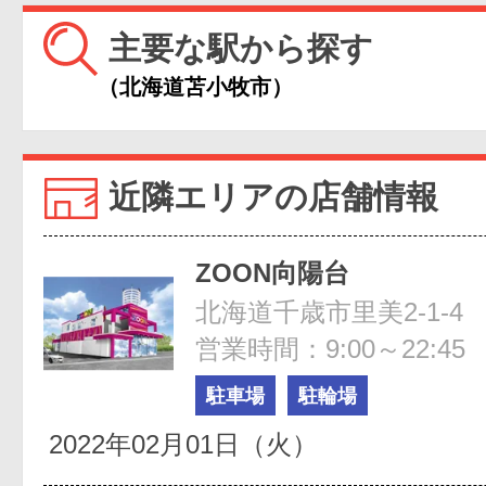
主要な駅から探す
（北海道苫小牧市）
近隣エリアの店舗情報
ZOON向陽台
北海道千歳市里美2-1-4
営業時間：9:00～22:45
駐車場
駐輪場
2022年02月01日（火）