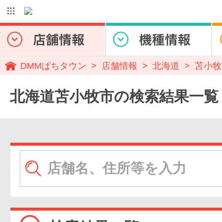
DMMぱちタウン
店舗情報
北海道
苫小牧
北海道苫小牧市の検索結果一覧