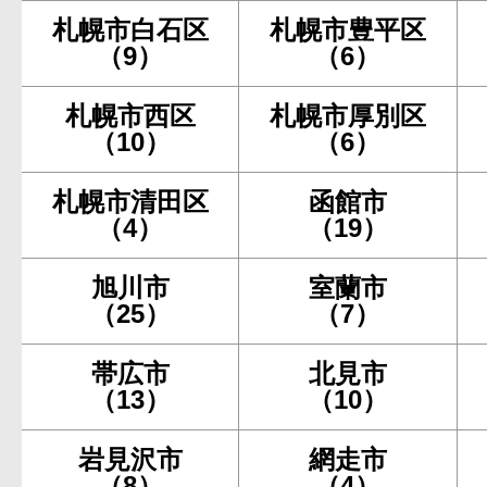
札幌市白石区
札幌市豊平区
（9）
（6）
札幌市西区
札幌市厚別区
（10）
（6）
札幌市清田区
函館市
（4）
（19）
旭川市
室蘭市
（25）
（7）
帯広市
北見市
（13）
（10）
岩見沢市
網走市
（8）
（4）