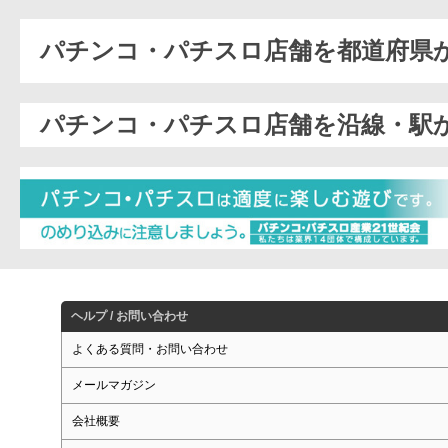
パチンコ・パチスロ店舗を都道府県
パチンコ・パチスロ店舗を沿線・駅
ヘルプ / お問い合わせ
よくある質問・お問い合わせ
メールマガジン
会社概要