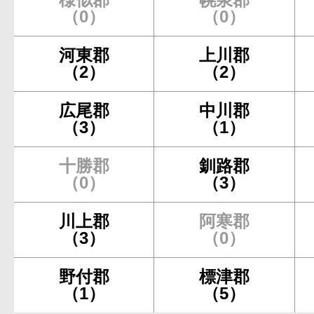
（0）
（0）
河東郡
上川郡
（2）
（2）
広尾郡
中川郡
（3）
（1）
十勝郡
釧路郡
（0）
（3）
川上郡
阿寒郡
（3）
（0）
野付郡
標津郡
（1）
（5）