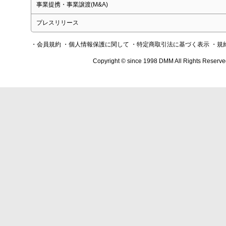
事業提携・事業譲渡(M&A)
プレスリリース
・会員規約
・個人情報保護に関して
・特定商取引法に基づく表示
・規
Copyright © since 1998 DMM All Rights Reserve