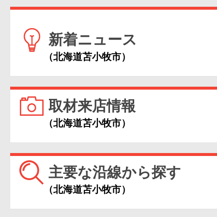
新着ニュース
（北海道苫小牧市）
取材来店情報
（北海道苫小牧市）
主要な沿線から探す
（北海道苫小牧市）