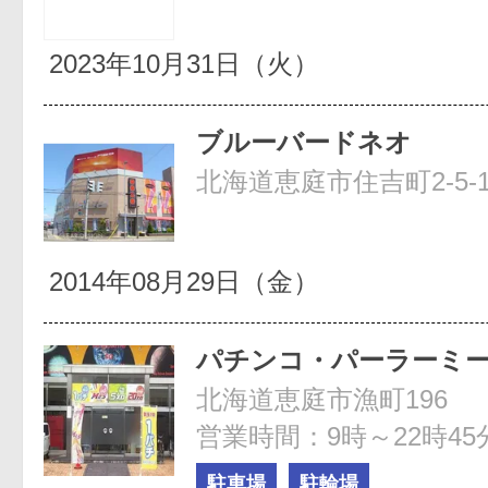
2023年10月31日（火）
ブルーバードネオ
北海道恵庭市住吉町2-5-
2014年08月29日（金）
パチンコ・パーラーミ
北海道恵庭市漁町196
営業時間：9時～22時45
駐車場
駐輪場