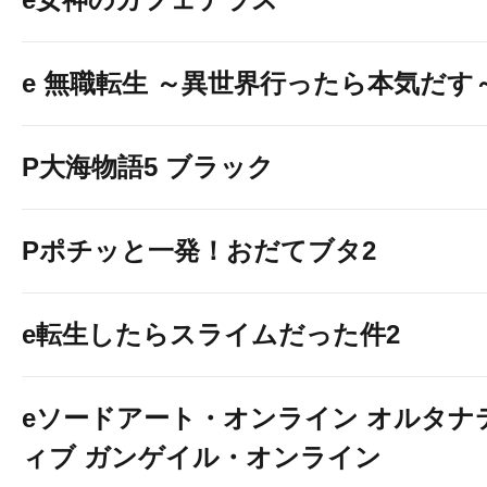
e 無職転生 ～異世界行ったら本気だす
P大海物語5 ブラック
Pポチッと一発！おだてブタ2
e転生したらスライムだった件2
eソードアート・オンライン オルタナ
ィブ ガンゲイル・オンライン