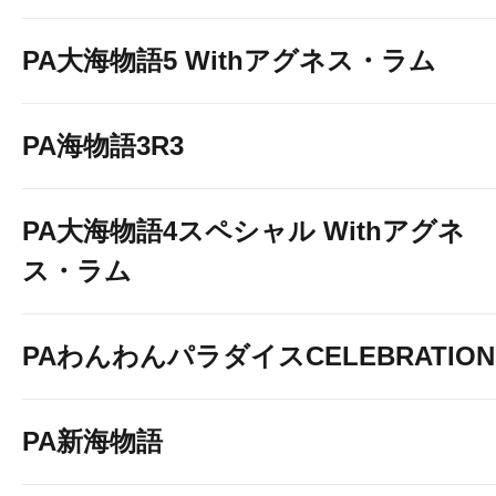
PA大海物語5 Withアグネス・ラム
PA海物語3R3
PA大海物語4スペシャル Withアグネ
ス・ラム
PAわんわんパラダイスCELEBRATION
PA新海物語