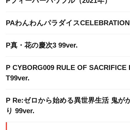
Pフィーバーパワフル（2021年）
PAわんわんパラダイスCELEBRATION
P真・花の慶次3 99ver.
P CYBORG009 RULE OF SACRIFICE 
T99ver.
P Re:ゼロから始める異世界生活 鬼が
り 99ver.