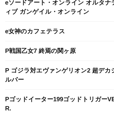
eソードアート・オンライン オルタナ
ィブ ガンゲイル・オンライン
e女神のカフェテラス
P戦国乙女7 終焉の関ヶ原
P ゴジラ対エヴァンゲリオン2 超デカ
ルバー
Pゴッドイーター199ゴッドトリガーV
R.