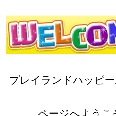
プレイランドハッピー
ページへようこ