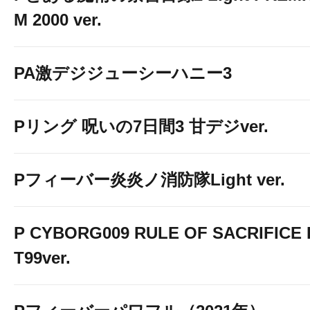
M 2000 ver.
PA激デジジューシーハニー3
Pリング 呪いの7日間3 甘デジver.
Pフィーバー炎炎ノ消防隊Light ver.
P CYBORG009 RULE OF SACRIFICE 
T99ver.