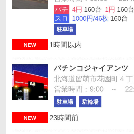
パチ
4円
160台
1円
160
スロ
1000円/46枚
160台
駐車場
1時間以内
NEW
パチンコジャイアンツ
北海道留萌市花園町４丁
営業時間：9:00 ～ 22:
駐車場
駐輪場
23時間前
NEW