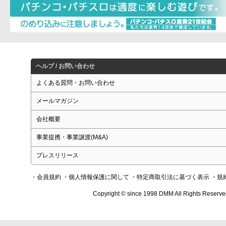
ヘルプ / お問い合わせ
よくある質問・お問い合わせ
メールマガジン
会社概要
事業提携・事業譲渡(M&A)
プレスリリース
・会員規約
・個人情報保護に関して
・特定商取引法に基づく表示
・規
Copyright © since 1998 DMM All Rights Reserve