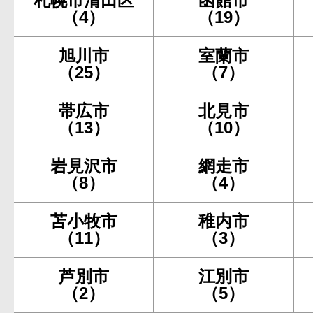
札幌市清田区
函館市
（4）
（19）
旭川市
室蘭市
（25）
（7）
帯広市
北見市
（13）
（10）
岩見沢市
網走市
（8）
（4）
苫小牧市
稚内市
（11）
（3）
芦別市
江別市
（2）
（5）