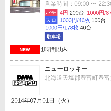
営業時間：09:00 〜 22:3
パチ
4円
200台
1000円/8
スロ
1000円/46枚
160台
1000円/178枚
40台
駐車場
1時間以内
NEW
ニューロッキー
北海道天塩郡豊富町豊富
2014年07月01日（火）