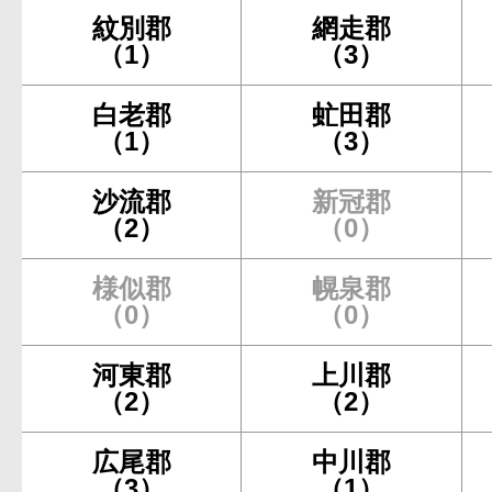
紋別郡
網走郡
（1）
（3）
白老郡
虻田郡
（1）
（3）
沙流郡
新冠郡
（2）
（0）
様似郡
幌泉郡
（0）
（0）
河東郡
上川郡
（2）
（2）
広尾郡
中川郡
（3）
（1）