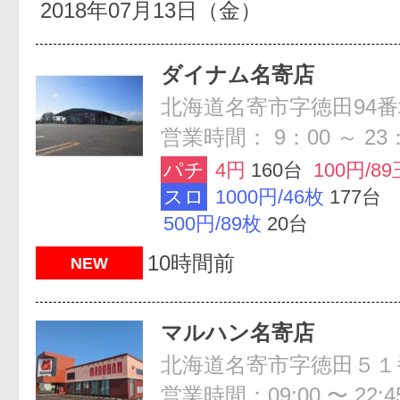
2018年07月13日（金）
ダイナム名寄店
北海道名寄市字徳田94番
営業時間： 9：00 ～ 23
パチ
4円
160台
100円/89
スロ
1000円/46枚
177台
500円/89枚
20台
10時間前
NEW
マルハン名寄店
北海道名寄市字徳田５１
営業時間：09:00 〜 22:4