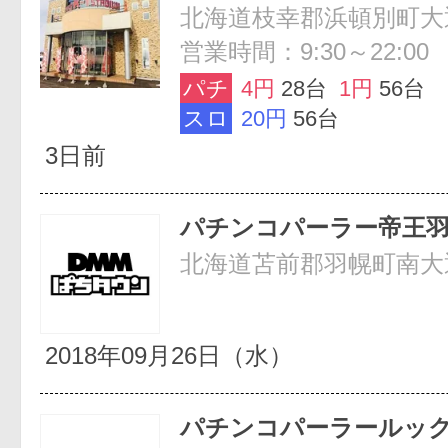
北海道枝幸郡浜頓別町大通
営業時間：9:30～22:00
パチ
4円
28台
1円
56台
スロ
20円
56台
3日前
パチンコパーラー帝王
北海道苫前郡羽幌町南大通
2018年09月26日（水）
パチンコパーラールッ