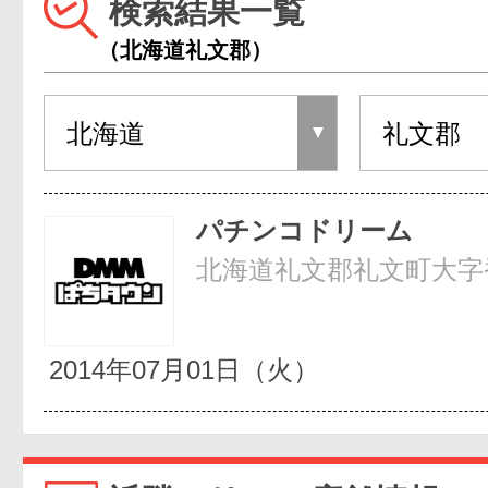
検索結果一覧
（北海道礼文郡）
パチンコドリーム
2014年07月01日（火）