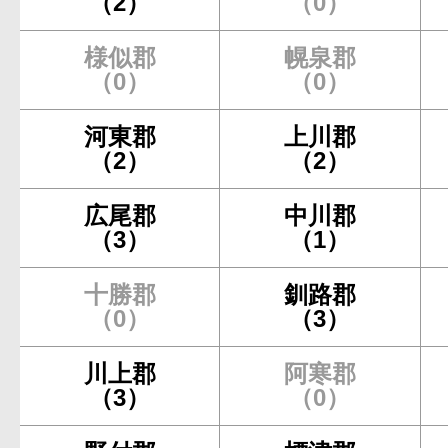
（2）
（0）
様似郡
幌泉郡
（0）
（0）
河東郡
上川郡
（2）
（2）
広尾郡
中川郡
（3）
（1）
十勝郡
釧路郡
（0）
（3）
川上郡
阿寒郡
（3）
（0）