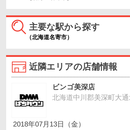
主要な駅から探す
（北海道名寄市）
近隣エリアの店舗情報
ビンゴ美深店
北海道中川郡美深町大通北1
2018年07月13日（金）