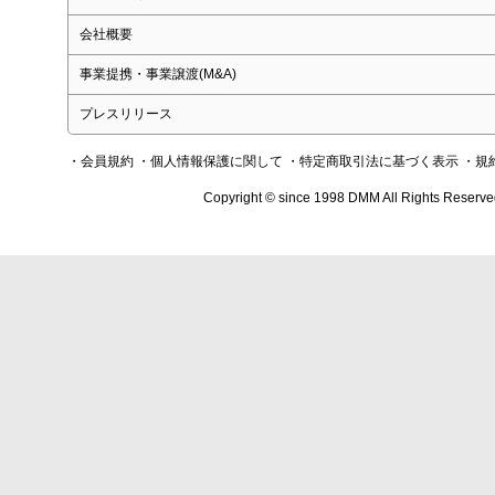
会社概要
事業提携・事業譲渡(M&A)
プレスリリース
・会員規約
・個人情報保護に関して
・特定商取引法に基づく表示
・規
Copyright © since 1998 DMM All Rights Reserve