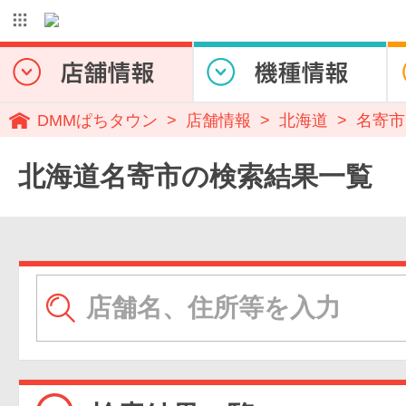
DMMぱちタウン
店舗情報
北海道
名寄市
北海道名寄市の検索結果一覧