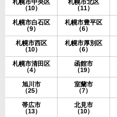
札幌市中央区
札幌市北区
（10）
（11）
札幌市白石区
札幌市豊平区
（9）
（6）
札幌市西区
札幌市厚別区
（10）
（6）
札幌市清田区
函館市
（4）
（19）
旭川市
室蘭市
（25）
（7）
帯広市
北見市
（13）
（10）