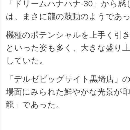
「ドリームハナハナ‐30」から感
は、まさに龍の鼓動のようであ
機種のポテンシャルを上手く引
といった姿も多く、大きな盛り
していた。
「デルゼビッグサイト黒埼店」
場面にみられた鮮やかな光景が印
龍」であった。