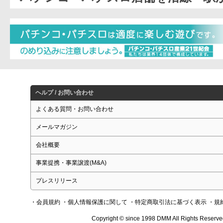
ヘルプ / お問い合わせ
よくある質問・お問い合わせ
メールマガジン
会社概要
事業提携・事業譲渡(M&A)
プレスリリース
・会員規約
・個人情報保護に関して
・特定商取引法に基づく表示
・規
Copyright © since 1998 DMM All Rights Reserve