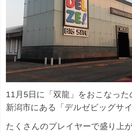
11月5日に「双龍」をおこなっ
新潟市にある「デルゼビッグサ
たくさんのプレイヤーで盛り上