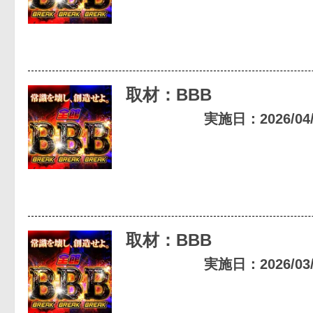
取材：BBB
実施日：2026/04/0
取材：BBB
実施日：2026/03/2