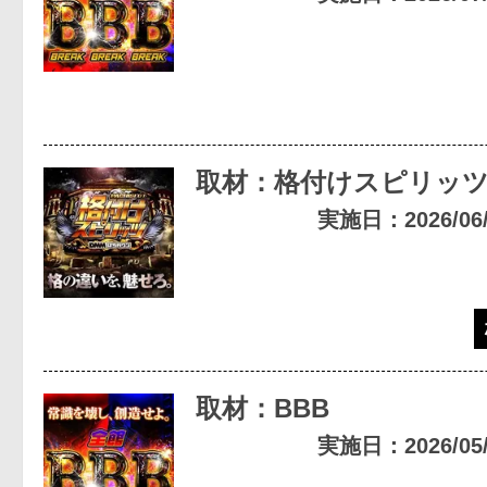
取材：格付けスピリッ
実施日：2026/06/2
取材：BBB
実施日：2026/05/0