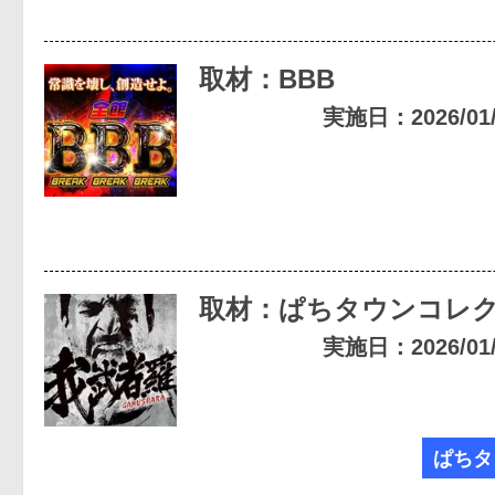
取材：BBB
実施日：2026/01/1
取材：ぱちタウンコレ
実施日：2026/01/1
ぱちタ