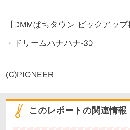
【DMMぱちタウン ピックアップ
・ドリームハナハナ‐30
(C)PIONEER
このレポートの関連情報