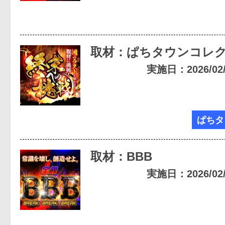
取材：ぱちタウンコレ
実施日：2026/02/1
ぱちタ
取材：BBB
実施日：2026/02/0