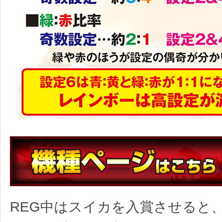
REG中はスイカを入賞させると