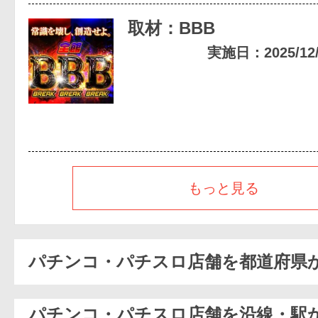
取材：BBB
実施日：2025/12/0
もっと見る
パチンコ・パチスロ店舗を都道府県
パチンコ・パチスロ店舗を沿線・駅