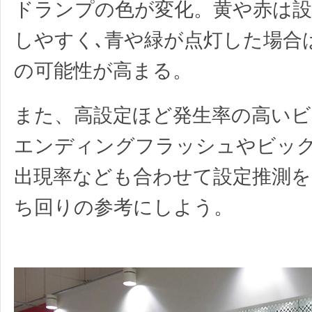
ドランプの色が変化。黄や赤は設
しやすく､青や緑が点灯した場合
の可能性が高まる。
また、高設定ほど発生率の高いビ
エンディングフラッシュやビッ
出現率なども合わせて設定推測を
ち回りの参考にしよう。