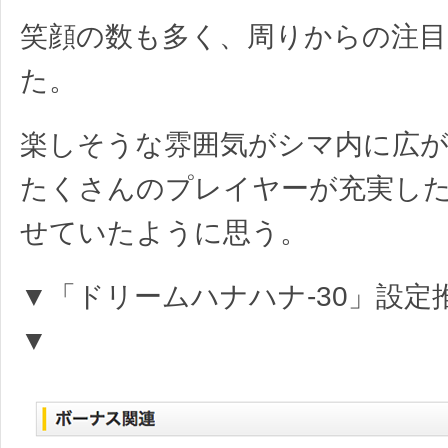
笑顔の数も多く、周りからの注目
た。
楽しそうな雰囲気がシマ内に広
たくさんのプレイヤーが充実し
せていたように思う。
▼「ドリームハナハナ‐30」設定
▼