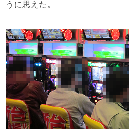
うに思えた。