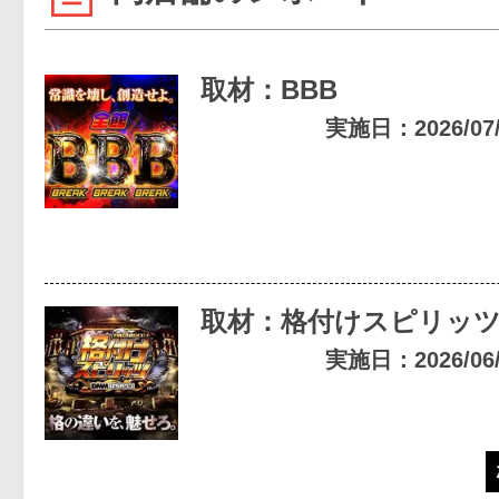
取材：BBB
実施日：2026/07/2
取材：格付けスピリッ
実施日：2026/06/2