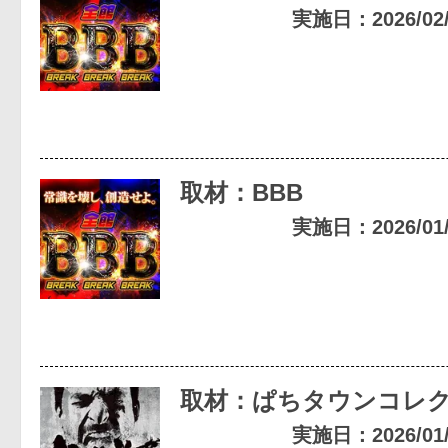
実施日：2026/02/0
取材：BBB
実施日：2026/01/1
取材：ぱちタウンコレ
実施日：2026/01/1