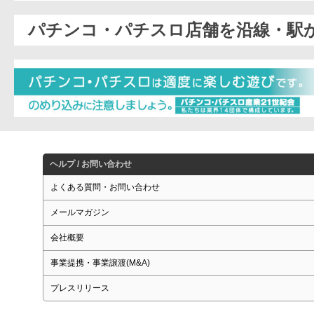
パチンコ・パチスロ店舗を沿線・駅
ヘルプ / お問い合わせ
よくある質問・お問い合わせ
メールマガジン
会社概要
事業提携・事業譲渡(M&A)
プレスリリース