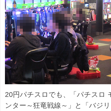
20円パチスロでも、「パチスロ 
ンター～狂竜戦線～」と「バジリ