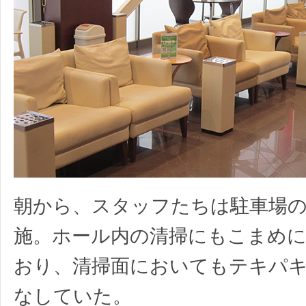
朝から、スタッフたちは駐車場
施。ホール内の清掃にもこまめ
おり、清掃面においてもテキパ
なしていた。