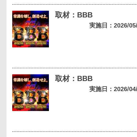
取材：BBB
実施日：2026/05/0
取材：BBB
実施日：2026/04/0