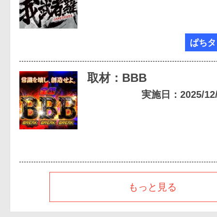
ぱちタ
取材：BBB
実施日：2025/12/0
もっと見る