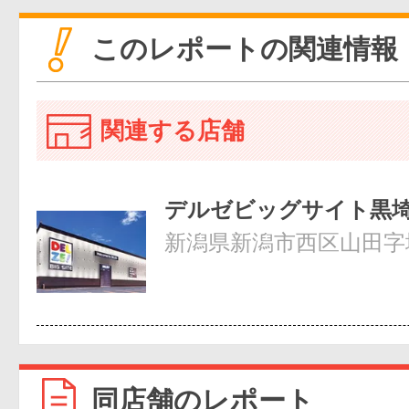
このレポートの関連情報
関連する店舗
デルゼビッグサイト黒
新潟県新潟市西区山田字堤
同店舗のレポート