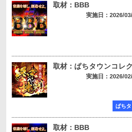
取材：BBB
実施日：2026/03/2
取材：ぱちタウンコレ
実施日：2026/02/1
ぱちタ
取材：BBB