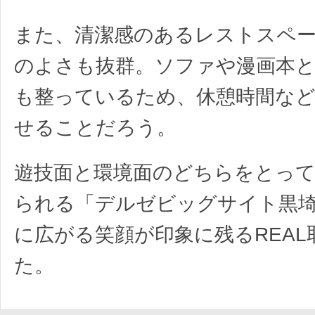
また、清潔感のあるレストスペ
のよさも抜群。ソファや漫画本
も整っているため、休憩時間な
せることだろう。
遊技面と環境面のどちらをとっ
られる「デルゼビッグサイト黒
に広がる笑顔が印象に残るREAL
た。