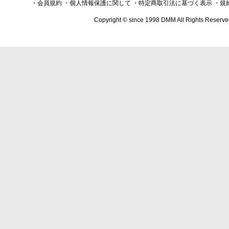
・会員規約
・個人情報保護に関して
・特定商取引法に基づく表示
・規
Copyright © since 1998 DMM All Rights Reserve