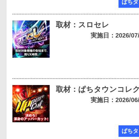
ぱちタ
取材：スロセレ
実施日：2026/07/0
取材：ぱちタウンコレ
実施日：2026/06/2
ぱちタ