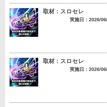
取材：スロセレ
実施日：2026/06/2
取材：スロセレ
実施日：2026/06/1