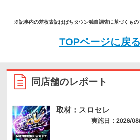
※記事内の差枚表記はぱちタウン独自調査に基づくもの
TOPページに戻
同店舗のレポート
取材：スロセレ
実施日：2026/08/0