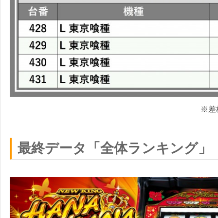
※差
最終データ「全体ランキング」