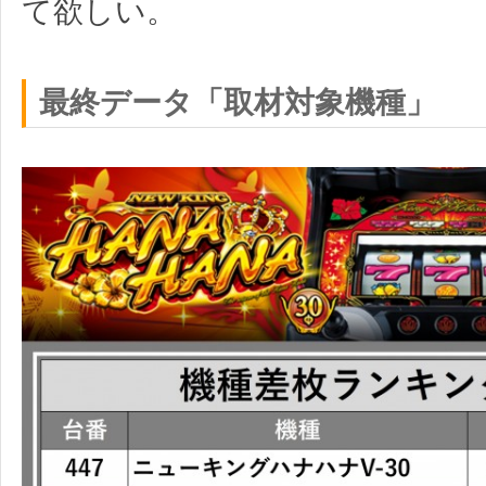
て欲しい。
最終データ「取材対象機種」