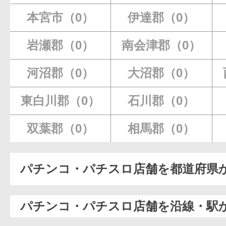
本宮市（0）
伊達郡（0）
岩瀬郡（0）
南会津郡（0）
河沼郡（0）
大沼郡（0）
東白川郡（0）
石川郡（0）
双葉郡（0）
相馬郡（0）
パチンコ・パチスロ店舗を都道府県
パチンコ・パチスロ店舗を沿線・駅