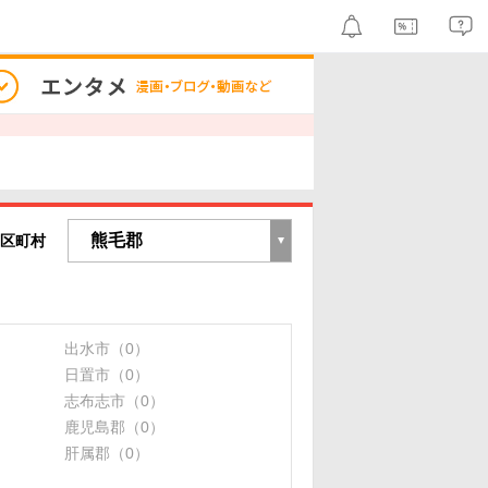
区町村
出水市（0）
日置市（0）
志布志市（0）
鹿児島郡（0）
肝属郡（0）