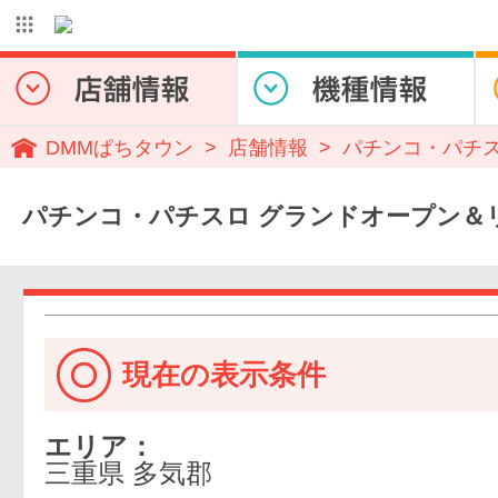
DMMぱちタウン
店舗情報
パチンコ・パチ
パチンコ・パチスロ グランドオープン＆
現在の表示条件
エリア：
三重県 多気郡