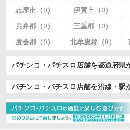
志摩市（0）
伊賀市（0）
員弁郡（0）
三重郡（0）
度会郡（0）
北牟婁郡（0）
パチンコ・パチスロ店舗を都道府県
パチンコ・パチスロ店舗を沿線・駅