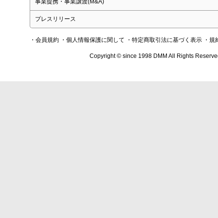
事業提携・事業譲渡(M&A)
プレスリリース
・会員規約
・個人情報保護に関して
・特定商取引法に基づく表示
・規
Copyright © since 1998 DMM All Rights Reserve