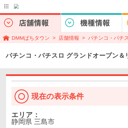
DMMぱちタウン
店舗情報
パチンコ・パチ
パチンコ・パチスロ グランドオープン＆
現在の表示条件
エリア：
静岡県 三島市