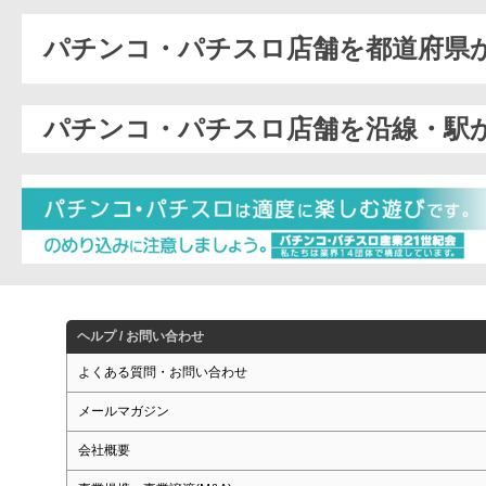
パチンコ・パチスロ店舗を都道府県
パチンコ・パチスロ店舗を沿線・駅
ヘルプ / お問い合わせ
よくある質問・お問い合わせ
メールマガジン
会社概要